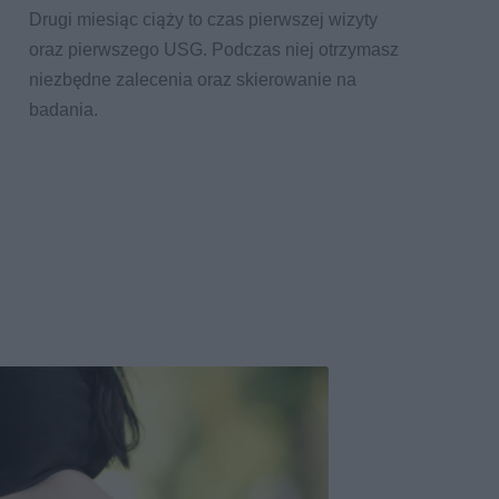
Drugi miesiąc ciąży to czas pierwszej wizyty
oraz pierwszego USG. Podczas niej otrzymasz
niezbędne zalecenia oraz skierowanie na
badania.