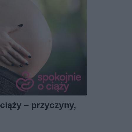
ciąży – przyczyny,