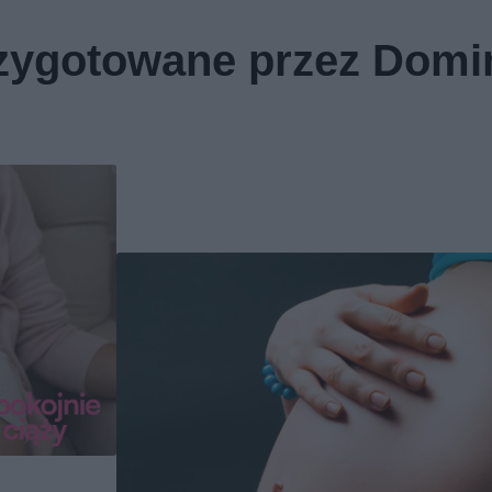
rzygotowane przez Domin