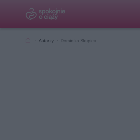
Autorzy
Dominika Skupień