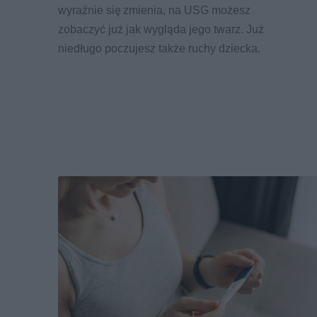
wyraźnie się zmienia, na USG możesz
zobaczyć już jak wygląda jego twarz. Już
niedługo poczujesz także ruchy dziecka.