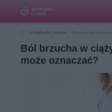
Dolegliwości i choroby
Przyczyny bólu brzucha w
Ból brzucha w ciąży
może oznaczać?