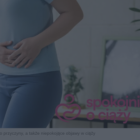
go przyczyny, a także niepokojące objawy w ciąży