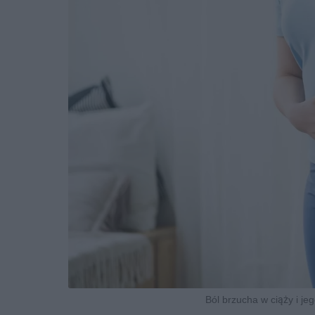
Ból brzucha w ciąży i je