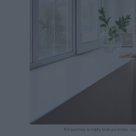
Ból pochwy w ciąży krok po kroku, cz