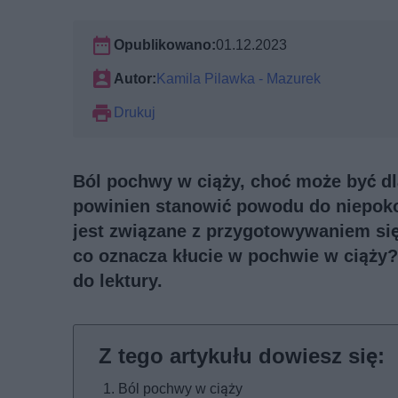
Opublikowano:
01.12.2023
Autor:
Kamila Pilawka - Mazurek
Drukuj
Ból pochwy w ciąży, choć może być dl
powinien stanowić powodu do niepokoj
jest związane z przygotowywaniem się
co oznacza kłucie w pochwie w ciąży
do lektury.
Ból pochwy w ciąży