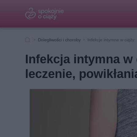
Dolegliwości i choroby
Infekcje intymne w ciąży:
Infekcja intymna w 
leczenie, powikłani