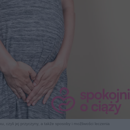
u, czyli jej przyczyny, a także sposoby i możliwości leczenia