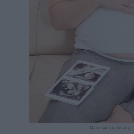
Makrosomia płodu i jej 