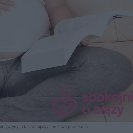
przyczyny, a także objawy i możliwe powikłania