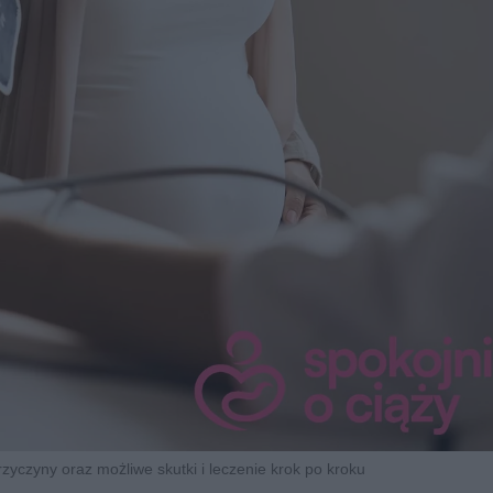
rzyczyny oraz możliwe skutki i leczenie krok po kroku