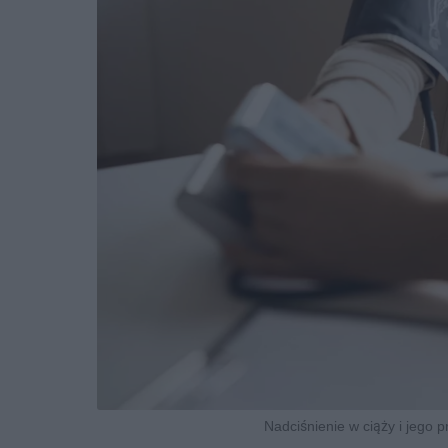
Nadciśnienie w ciąży i jego p