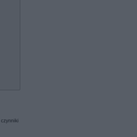
 czynniki