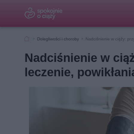
Dolegliwości i choroby
Nadciśnienie w ciąży: prz
Nadciśnienie w ciąż
leczenie, powikłani