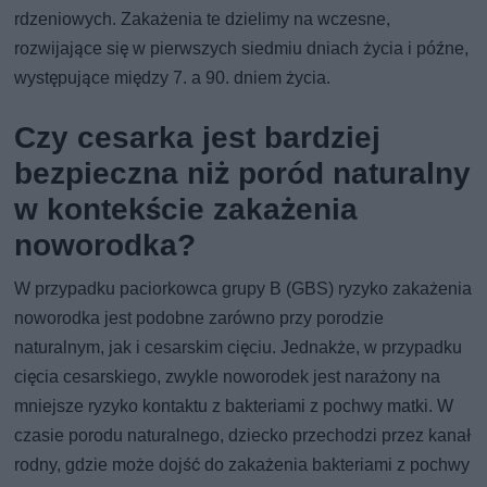
rdzeniowych. Zakażenia te dzielimy na wczesne,
rozwijające się w pierwszych siedmiu dniach życia i późne,
występujące między 7. a 90. dniem życia.
Czy cesarka jest bardziej
bezpieczna niż poród naturalny
w kontekście zakażenia
noworodka?
W przypadku paciorkowca grupy B (GBS) ryzyko zakażenia
noworodka jest podobne zarówno przy porodzie
naturalnym, jak i cesarskim cięciu. Jednakże, w przypadku
cięcia cesarskiego, zwykle noworodek jest narażony na
mniejsze ryzyko kontaktu z bakteriami z pochwy matki. W
czasie porodu naturalnego, dziecko przechodzi przez kanał
rodny, gdzie może dojść do zakażenia bakteriami z pochwy