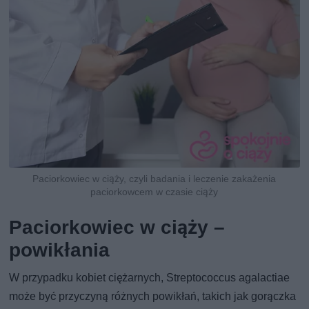
Paciorkowiec w ciąży, czyli badania i leczenie zakażenia
paciorkowcem w czasie ciąży
Paciorkowiec w ciąży –
powikłania
W przypadku kobiet ciężarnych, Streptococcus agalactiae
może być przyczyną różnych powikłań, takich jak gorączka