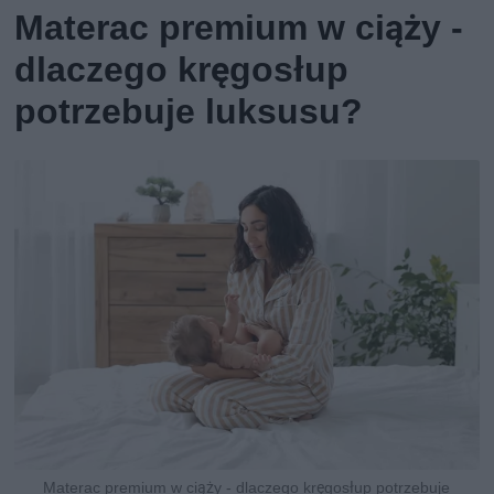
Materac premium w ciąży -
dlaczego kręgosłup
potrzebuje luksusu?
Materac premium w ciąży - dlaczego kręgosłup potrzebuje