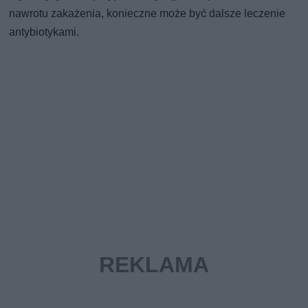
nawrotu zakażenia, konieczne może być dalsze leczenie
antybiotykami.