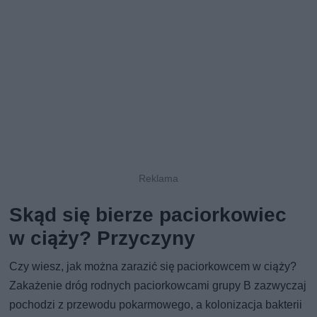
Skąd się bierze paciorkowiec
w ciąży? Przyczyny
Czy wiesz, jak można zarazić się paciorkowcem w ciąży?
Zakażenie dróg rodnych paciorkowcami grupy B zazwyczaj
pochodzi z przewodu pokarmowego, a kolonizacja bakterii