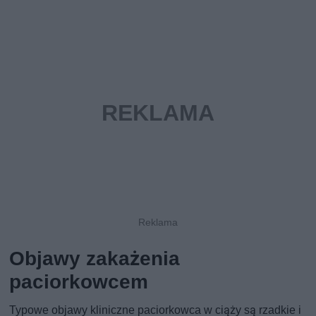
Objawy zakażenia
paciorkowcem
Typowe objawy kliniczne paciorkowca w ciąży są rzadkie i