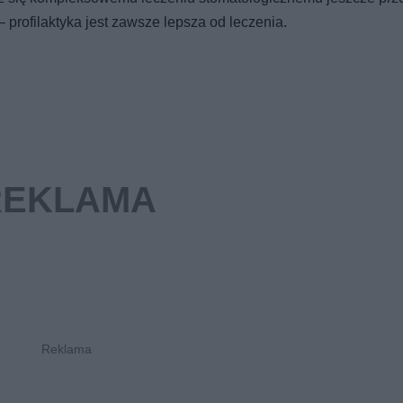
profilaktyka jest zawsze lepsza od leczenia.