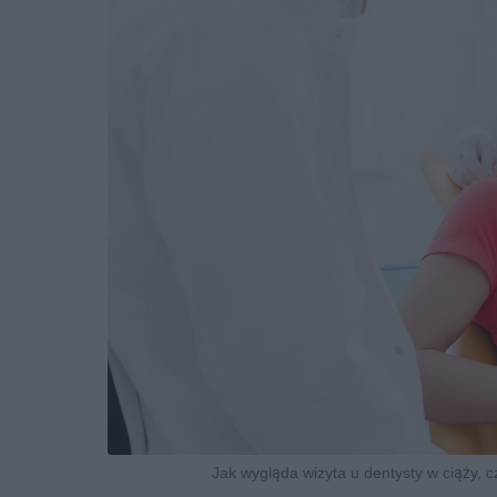
Jak wygląda wizyta u dentysty w ciąży, c