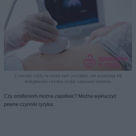
2 miesiąc ciąży to nadal sam początek, ale pojawiają się
dolegliwości i trzeba zrobić zalecane badania
Czy omdleniom można zapobiec? Można wykluczyć
pewne czynniki ryzyka: