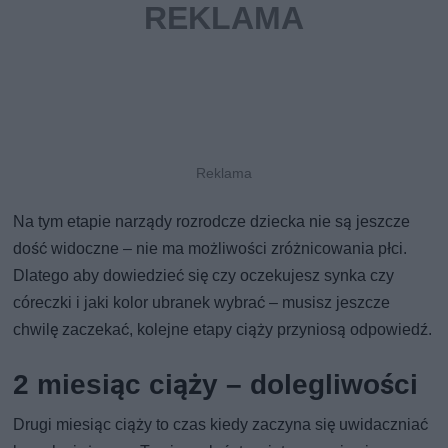
Na tym etapie narządy rozrodcze dziecka nie są jeszcze
dość widoczne – nie ma możliwości zróżnicowania płci.
Dlatego aby dowiedzieć się czy oczekujesz synka czy
córeczki i jaki kolor ubranek wybrać – musisz jeszcze
chwilę zaczekać, kolejne etapy ciąży przyniosą odpowiedź.
2 miesiąc ciąży – dolegliwości
Drugi miesiąc ciąży to czas kiedy zaczyna się uwidaczniać