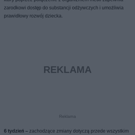
zarodkowi dostęp do substancji odżywczych i umożliwia
prawidłowy rozwój dziecka.
6 tydzień –
zachodzące zmiany dotyczą przede wszystkim