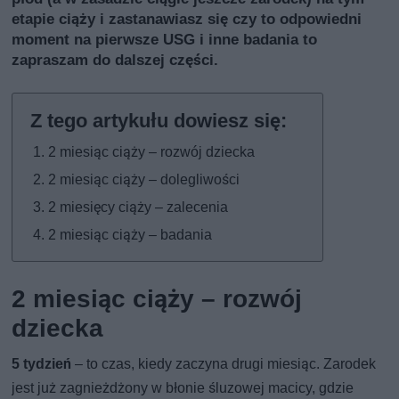
etapie ciąży i zastanawiasz się czy to odpowiedni
moment na pierwsze USG i inne badania to
zapraszam do dalszej części.
2 miesiąc ciąży – rozwój dziecka
2 miesiąc ciąży – dolegliwości
2 miesięcy ciąży – zalecenia
2 miesiąc ciąży – badania
2 miesiąc ciąży – rozwój
dziecka
5 tydzień
– to czas, kiedy zaczyna drugi miesiąc. Zarodek
jest już zagnieżdżony w błonie śluzowej macicy, gdzie