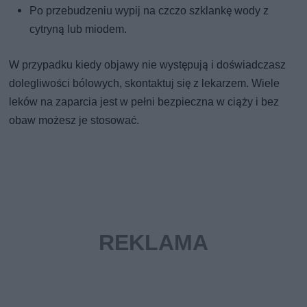
Po przebudzeniu wypij na czczo szklankę wody z
cytryną lub miodem.
W przypadku kiedy objawy nie występują i doświadczasz
dolegliwości bólowych, skontaktuj się z lekarzem. Wiele
leków na zaparcia jest w pełni bezpieczna w ciąży i bez
obaw możesz je stosować.