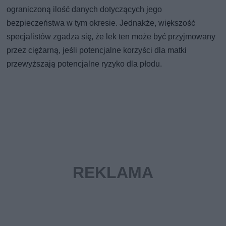
ograniczoną ilość danych dotyczących jego
bezpieczeństwa w tym okresie. Jednakże, większość
specjalistów zgadza się, że lek ten może być przyjmowany
przez ciężarną, jeśli potencjalne korzyści dla matki
przewyższają potencjalne ryzyko dla płodu.