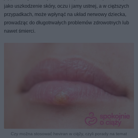
jako uszkodzenie skóry, oczu i jamy ustnej, a w cięższych
przypadkach, może wpłynąć na układ nerwowy dziecka,
prowadząc do długotrwałych problemów zdrowotnych lub
nawet śmierci.
Czy można stosować heviran w ciąży, czyli porady na temat