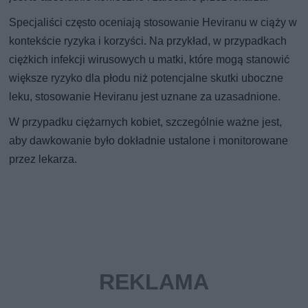
Specjaliści często oceniają stosowanie Heviranu w ciąży w
kontekście ryzyka i korzyści. Na przykład, w przypadkach
ciężkich infekcji wirusowych u matki, które mogą stanowić
większe ryzyko dla płodu niż potencjalne skutki uboczne
leku, stosowanie Heviranu jest uznane za uzasadnione.
W przypadku ciężarnych kobiet, szczególnie ważne jest,
aby dawkowanie było dokładnie ustalone i monitorowane
przez lekarza.