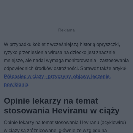
W przypadku kobiet z wcześniejszą historią opryszczki,
ryzyko przeniesienia wirusa na dziecko jest znacznie
mniejsze, ale nadal wymaga monitorowania i zastosowania
odpowiednich środków ostrożności. Sprawdź także artykuł:
Półpasiec w ciąży - przyczyny, objawy, leczenie,
powikłania
.
Opinie lekarzy na temat
stosowania Heviranu w ciąży
Opinie lekarzy na temat stosowania Heviranu (acyklowiru)
w ciąży są zróżnicowane, głównie ze względu na