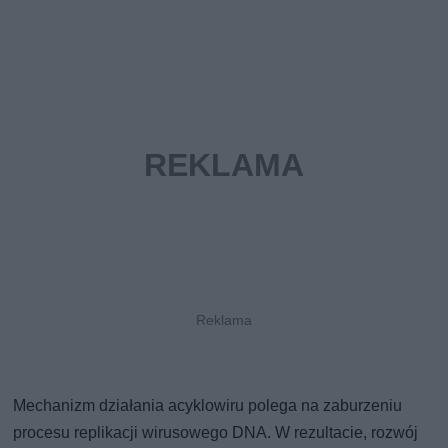
Mechanizm działania acyklowiru polega na zaburzeniu
procesu replikacji wirusowego DNA. W rezultacie, rozwój