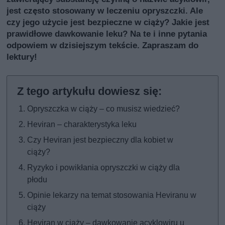
jest często stosowany w leczeniu opryszczki. Ale
czy jego użycie jest bezpieczne w ciąży? Jakie jest
prawidłowe dawkowanie leku? Na te i inne pytania
odpowiem w dzisiejszym tekście. Zapraszam do
lektury!
Opryszczka w ciąży – co musisz wiedzieć?
Heviran – charakterystyka leku
Czy Heviran jest bezpieczny dla kobiet w
ciąży?
Ryzyko i powikłania opryszczki w ciąży dla
płodu
Opinie lekarzy na temat stosowania Heviranu w
ciąży
Heviran w ciąży – dawkowanie acyklowiru u