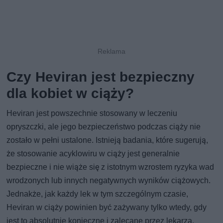
Czy Heviran jest bezpieczny
dla kobiet w ciąży?
Heviran jest powszechnie stosowany w leczeniu
opryszczki, ale jego bezpieczeństwo podczas ciąży nie
zostało w pełni ustalone. Istnieją badania, które sugerują,
że stosowanie acyklowiru w ciąży jest generalnie
bezpieczne i nie wiąże się z istotnym wzrostem ryzyka wad
wrodzonych lub innych negatywnych wyników ciążowych.
Jednakże, jak każdy lek w tym szczególnym czasie,
Heviran w ciąży powinien być zażywany tylko wtedy, gdy
jest to absolutnie konieczne i zalecane przez lekarza.