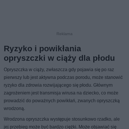
Ryzyko i powikłania
opryszczki w ciąży dla płodu
Opryszczka w ciąży, zwłaszcza gdy pojawia się po raz
pierwszy lub jest aktywna podczas porodu, może stanowić
ryzyko dla zdrowia rozwijającego się płodu. Głównym
zagrożeniem jest transmisja wirusa na dziecko, co może
prowadzić do poważnych powikłań, zwanych opryszczką
wrodzoną.
Wrodzona opryszczka występuje stosunkowo rzadko, ale
jej przebieg może być bardzo ciężki. Może objawiać się