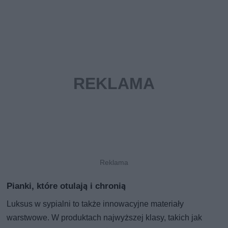
Pianki, które otulają i chronią
Luksus w sypialni to także innowacyjne materiały
warstwowe. W produktach najwyższej klasy, takich jak