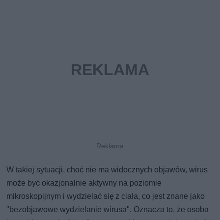
W takiej sytuacji, choć nie ma widocznych objawów, wirus
może być okazjonalnie aktywny na poziomie
mikroskopijnym i wydzielać się z ciała, co jest znane jako
"bezobjawowe wydzielanie wirusa". Oznacza to, że osoba