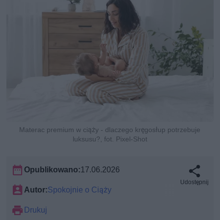
Materac premium w ciąży - dlaczego kręgosłup potrzebuje
luksusu?, fot. Pixel-Shot
Opublikowano:
17.06.2026
Udostępnij
Autor:
Spokojnie o Ciąży
Drukuj