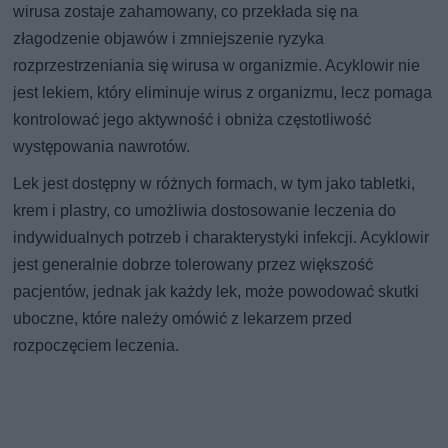
wirusa zostaje zahamowany, co przekłada się na
złagodzenie objawów i zmniejszenie ryzyka
rozprzestrzeniania się wirusa w organizmie. Acyklowir nie
jest lekiem, który eliminuje wirus z organizmu, lecz pomaga
kontrolować jego aktywność i obniża częstotliwość
występowania nawrotów.
Lek jest dostępny w różnych formach, w tym jako tabletki,
krem i plastry, co umożliwia dostosowanie leczenia do
indywidualnych potrzeb i charakterystyki infekcji. Acyklowir
jest generalnie dobrze tolerowany przez większość
pacjentów, jednak jak każdy lek, może powodować skutki
uboczne, które należy omówić z lekarzem przed
rozpoczęciem leczenia.