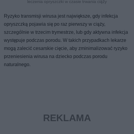
leczenia opryszczki w czasie trwania ciąży
Ryzyko transmisji wirusa jest największe, gdy infekcja
opryszczką pojawia się po raz pierwszy w ciąży,
szczególnie w trzecim trymestrze, lub gdy aktywna infekcja
występuje podczas porodu. W takich przypadkach lekarze
mogą zalecić cesarskie cięcie, aby zminimalizować ryzyko
przeniesienia wirusa na dziecko podczas porodu
naturalnego.