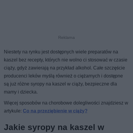
Niestety na rynku jest dostępnych wiele preparatów na
kaszel bez recepty, których nie wolno ci stosować w czasie
ciąży, gdyż zawierają na przykład alkohol. Całe szczęście
producenci leków myślą również o ciężarnych i dostępne
są już różne syropy na kaszel w ciąży, bezpieczne dla
mamy i dziecka.
Więcej sposobów na chorobowe dolegliwości znajdziesz w
artykule:
Co na przeziębienie w ciąży?
Jakie syropy na kaszel w