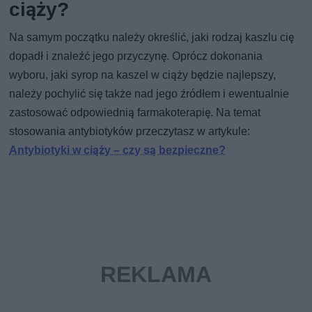
ciąży?
Na samym początku należy określić, jaki rodzaj kaszlu cię
dopadł i znaleźć jego przyczynę. Oprócz dokonania
wyboru, jaki syrop na kaszel w ciąży będzie najlepszy,
należy pochylić się także nad jego źródłem i ewentualnie
zastosować odpowiednią farmakoterapię. Na temat
stosowania antybiotyków przeczytasz w artykule:
Antybiotyki w ciąży – czy są bezpieczne?