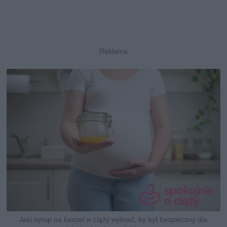
Jaki syrop na kaszel w ciąży wybrać, by był bezpieczny dla