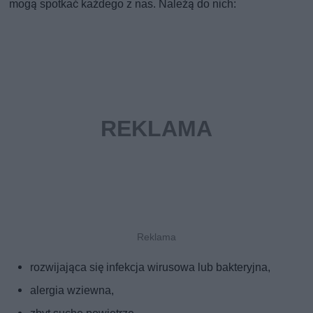
mogą spotkać każdego z nas. Należą do nich:
rozwijająca się infekcja wirusowa lub bakteryjna,
alergia wziewna,