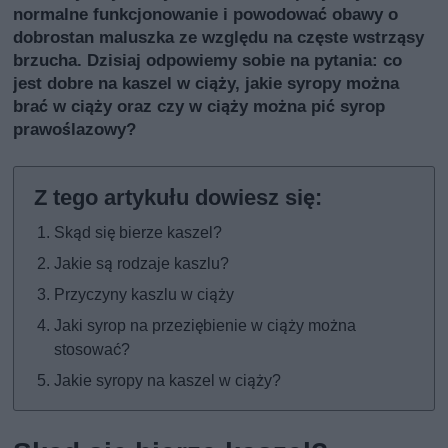
normalne funkcjonowanie i powodować obawy o
dobrostan maluszka ze względu na częste wstrząsy
brzucha. Dzisiaj odpowiemy sobie na pytania: co
jest dobre na kaszel w ciąży, jakie syropy można
brać w ciąży oraz czy w ciąży można pić syrop
prawoślazowy?
Skąd się bierze kaszel?
Jakie są rodzaje kaszlu?
Przyczyny kaszlu w ciąży
Jaki syrop na przeziębienie w ciąży można
stosować?
Jakie syropy na kaszel w ciąży?