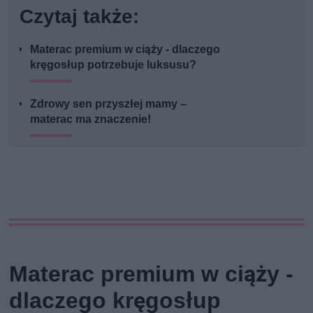
Czytaj także:
Materac premium w ciąży - dlaczego
kręgosłup potrzebuje luksusu?
Zdrowy sen przyszłej mamy –
materac ma znaczenie!
Materac premium w ciąży -
dlaczego kręgosłup