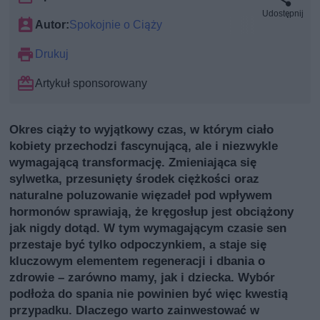
Udostępnij
Autor:
Spokojnie o Ciąży
Drukuj
Artykuł sponsorowany
Okres ciąży to wyjątkowy czas, w którym ciało
kobiety przechodzi fascynującą, ale i niezwykle
wymagającą transformację. Zmieniająca się
sylwetka, przesunięty środek ciężkości oraz
naturalne poluzowanie więzadeł pod wpływem
hormonów sprawiają, że kręgosłup jest obciążony
jak nigdy dotąd. W tym wymagającym czasie sen
przestaje być tylko odpoczynkiem, a staje się
kluczowym elementem regeneracji i dbania o
zdrowie – zarówno mamy, jak i dziecka. Wybór
podłoża do spania nie powinien być więc kwestią
przypadku. Dlaczego warto zainwestować w