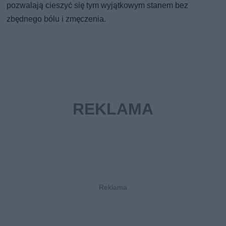
pozwalają cieszyć się tym wyjątkowym stanem bez
zbędnego bólu i zmęczenia.