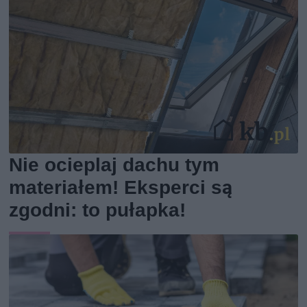
Nie ocieplaj dachu tym
materiałem! Eksperci są
zgodni: to pułapka!