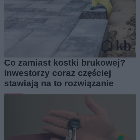
Co zamiast kostki brukowej?
Inwestorzy coraz częściej
stawiają na to rozwiązanie