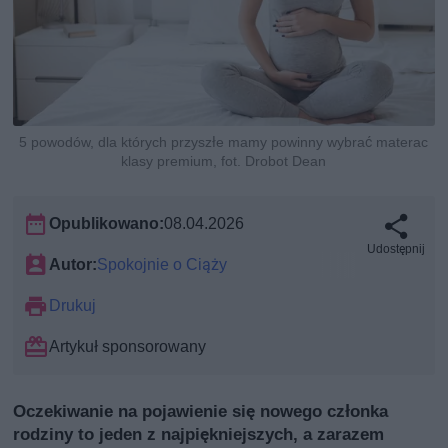
5 powodów, dla których przyszłe mamy powinny wybrać materac
klasy premium, fot. Drobot Dean
Opublikowano:
08.04.2026
Udostępnij
Autor:
Spokojnie o Ciąży
Drukuj
Artykuł sponsorowany
Oczekiwanie na pojawienie się nowego członka
rodziny to jeden z najpiękniejszych, a zarazem