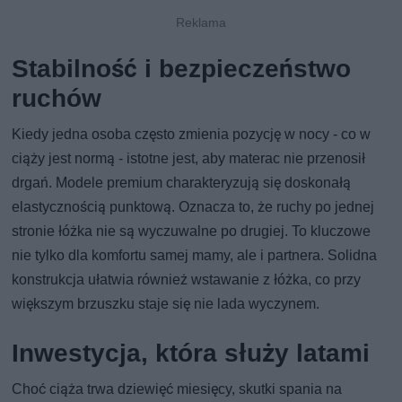
Stabilność i bezpieczeństwo
ruchów
Kiedy jedna osoba często zmienia pozycję w nocy - co w
ciąży jest normą - istotne jest, aby materac nie przenosił
drgań. Modele premium charakteryzują się doskonałą
elastycznością punktową. Oznacza to, że ruchy po jednej
stronie łóżka nie są wyczuwalne po drugiej. To kluczowe
nie tylko dla komfortu samej mamy, ale i partnera. Solidna
konstrukcja ułatwia również wstawanie z łóżka, co przy
większym brzuszku staje się nie lada wyczynem.
Inwestycja, która służy latami
Choć ciąża trwa dziewięć miesięcy, skutki spania na