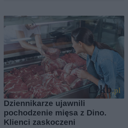
Dziennikarze ujawnili
pochodzenie mięsa z Dino.
Klienci zaskoczeni