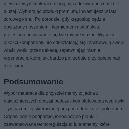
niewłaściwym materacu mogą być odczuwalne znacznie
dłużej. Wybierając produkt premium, inwestujesz w lata
zdrowego snu. Po porodzie, gdy kręgosłup będzie
obciążony noszeniem i karmieniem maleństwa,
profesjonalne wsparcie będzie równie ważne. Wysokiej
jakości komponenty nie odkształcają się i zachowują swoje
właściwości przez dekadę, zapewniając mamie
regenerację, której tak bardzo potrzebuje przy opiece nad
dzieckiem.
Podsumowanie
Wybór materaca dla przyszłej mamy to jedna z
najważniejszych decyzji podczas kompletowania wyprawki
- tym razem tej skierowanej bezpośrednio ku jej potrzebom.
Odpowiednie podparcie, innowacyjne pianki i
zaawansowana termoregulacja to fundamenty, które