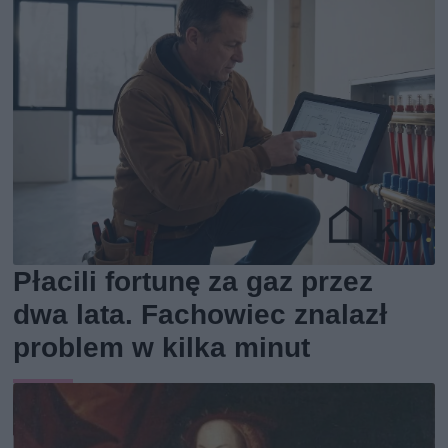
Płacili fortunę za gaz przez
dwa lata. Fachowiec znalazł
problem w kilka minut