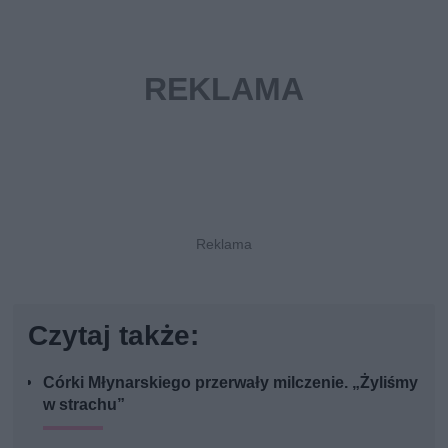
Czytaj także:
Córki Młynarskiego przerwały milczenie. „Żyliśmy
w strachu”