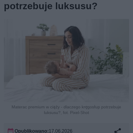
potrzebuje luksusu?
Materac premium w ciąży - dlaczego kręgosłup potrzebuje
luksusu?, fot. Pixel-Shot
Opublikowano:
17.06.2026