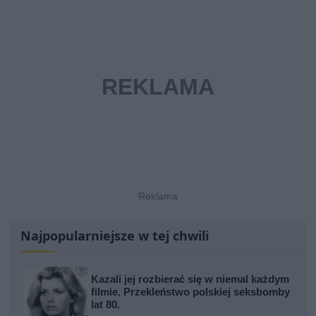
Najpopularniejsze w tej chwili
Kazali jej rozbierać się w niemal każdym
filmie. Przekleństwo polskiej seksbomby
lat 80.