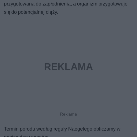
przygotowana do zapłodnienia, a organizm przygotowuje
się do potencjalnej ciąży.
Termin porodu według reguły Naegelego obliczamy w