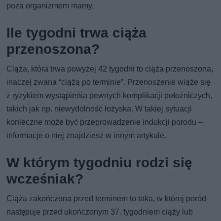
poza organizmem mamy.
Ile tygodni trwa ciąża
przenoszona?
Ciąża, która trwa powyżej 42 tygodni to ciąża przenoszona,
inaczej zwana “ciążą po terminie”. Przenoszenie wiąże się
z ryzykiem wystąpienia pewnych komplikacji położniczych,
takich jak np. niewydolność łożyska. W takiej sytuacji
konieczne może być przeprowadzenie indukcji porodu –
informacje o niej znajdziesz w innym artykule.
W którym tygodniu rodzi się
wcześniak?
Ciąża zakończona przed terminem to taka, w której poród
następuje przed ukończonym 37. tygodniem ciąży lub