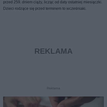
przed 259. dniem ciąży, licząc od daty ostatniej miesiączki.
Dzieci rodzące się przed terminem to wcześniaki.