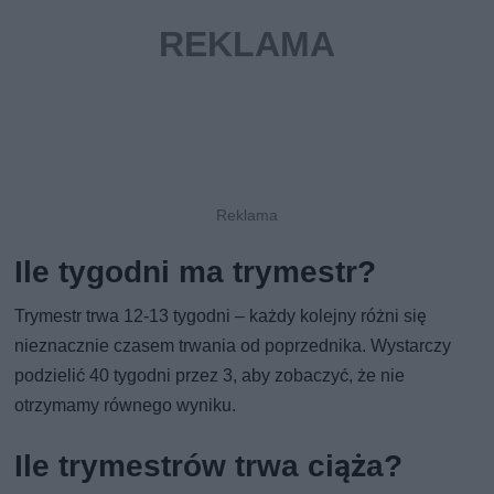
Ile tygodni ma trymestr?
Trymestr trwa 12-13 tygodni – każdy kolejny różni się
nieznacznie czasem trwania od poprzednika. Wystarczy
podzielić 40 tygodni przez 3, aby zobaczyć, że nie
otrzymamy równego wyniku.
Ile trymestrów trwa ciąża?