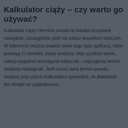
Kalkulator ciąży – czy warto go
używać?
Kalkulator ciąży i terminu porodu to bardzo przydatne
narzędzie, szczególnie, jeśli nie lubisz wszelkich obliczeń.
W Internecie można znaleźć wiele tego typu aplikacji, które
pomogą Ci określić, kiedy urodzisz. Aby uzyskać wynik,
należy wypełnić wymagane rubryczki – najczęściej termin
ostatniej miesiączki. Jeśli znasz swój termin porodu,
możesz przy użyciu kalkulatora sprawdzić, ile dokładnie
dni minęło od zapłodnienia.