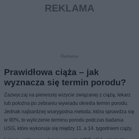
Prawidłowa ciąża – jak
wyznacza się termin porodu?
Zazwyczaj na pierwszej wizycie związanej z ciążą, lekarz
lub położna po zebraniu wywiadu określa termin porodu.
Jednak najbardziej wiarygodna metoda, która sprawdza się
w 90%, to wyliczenie terminu porodu podczas badania
USG, które wykonuje się między 11. a 14. tygodniem ciąży.