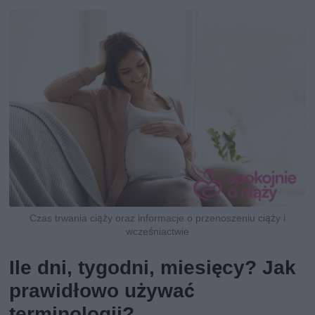
Czas trwania ciąży oraz informacje o przenoszeniu ciąży i
wcześniactwie
Ile dni, tygodni, miesięcy? Jak
prawidłowo używać
terminologii?