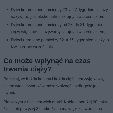
Dziecko urodzone pomiędzy 23. a 27. tygodniem ciąży
nazywane jest ekstremalnie skrajnym wcześniakiem
Dziecko urodzone pomiędzy od 28. do 31. tygodnia
ciąży włącznie – nazywamy skrajnym wcześniakiem;
Dzieci urodzone pomiędzy 32. a 36. tygodniem ciąży to
tzw. średnie wcześniaki.
Co może wpłynąć na czas
trwania ciąży?
Pamiętaj, że każda kobieta i każda ciąża jest wyjątkowa,
zatem wiele czynników może wpłynąć na długość jej
trwania.
Pierwszym z nich jest wiek matki. Kobieta poniżej 20. roku
życia lub powyżej 35. roku życia ma większe szanse na