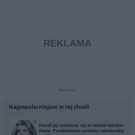
Najpopularniejsze w tej chwili
Kazali jej rozbierać się w niemal każdym
filmie. Przekleństwo polskiej seksbomby