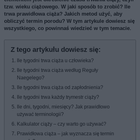
tzw. wieku ciążowego. W jaki sposób to zrobić? Ile
trwa prawidłowa ciąża? Jakich metod użyć, aby
obliczyć termin porodu? W tym artykule dowiesz się
wszystkiego, co powinnaś wiedzieć w tym temacie.
Ile tygodni trwa ciąża u człowieka?
Ile tygodni trwa ciąża według Reguły
Naegelego?
Ile tygodni trwa ciąża od zapłodnienia?
Ile tygodni trwa każdy trymestr ciąży?
Ile dni, tygodni, miesięcy? Jak prawidłowo
używać terminologii?
Kalkulator ciąży – czy warto go używać?
Prawidłowa ciąża – jak wyznacza się termin