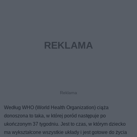
Według WHO (World Health Organization) ciąża
donoszona to taka, w której poród następuje po
ukończonym 37 tygodniu. Jest to czas, w którym dziecko
ma wykształcone wszystkie układy i jest gotowe do życia