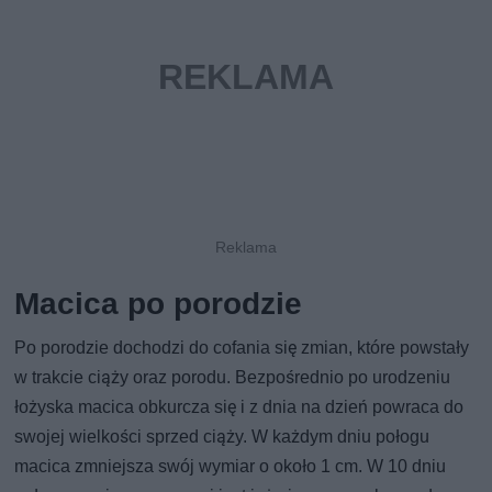
Macica po porodzie
Po porodzie dochodzi do cofania się zmian, które powstały
w trakcie ciąży oraz porodu. Bezpośrednio po urodzeniu
łożyska macica obkurcza się i z dnia na dzień powraca do
swojej wielkości sprzed ciąży. W każdym dniu połogu
macica zmniejsza swój wymiar o około 1 cm. W 10 dniu