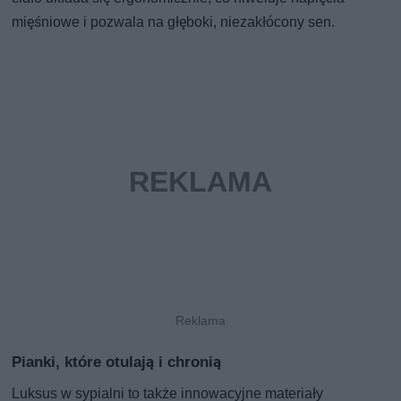
mięśniowe i pozwala na głęboki, niezakłócony sen.
Pianki, które otulają i chronią
Luksus w sypialni to także innowacyjne materiały