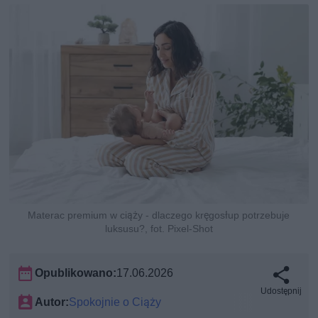
Materac premium w ciąży - dlaczego kręgosłup potrzebuje
luksusu?, fot. Pixel-Shot
Opublikowano:
17.06.2026
Udostępnij
Autor:
Spokojnie o Ciąży