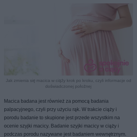
Jak zmienia się macica w ciąży krok po kroku, czyli informacje od
doświadczonej położnej
Macica badana jest również za pomocą badania
palpacyjnego, czyli przy użyciu rąk. W trakcie ciąży i
porodu badanie to skupione jest przede wszystkim na
ocenie szyjki macicy. Badanie szyjki macicy w ciąży i
podczas porodu nazywane jest badaniem wewnętrznym.