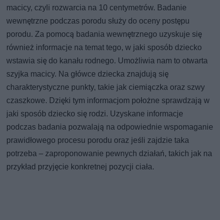
macicy, czyli rozwarcia na 10 centymetrów. Badanie
wewnętrzne podczas porodu służy do oceny postępu
porodu. Za pomocą badania wewnętrznego uzyskuje się
również informacje na temat tego, w jaki sposób dziecko
wstawia się do kanału rodnego. Umożliwia nam to otwarta
szyjka macicy. Na główce dziecka znajdują się
charakterystyczne punkty, takie jak ciemiączka oraz szwy
czaszkowe. Dzięki tym informacjom położne sprawdzają w
jaki sposób dziecko się rodzi. Uzyskane informacje
podczas badania pozwalają na odpowiednie wspomaganie
prawidłowego procesu porodu oraz jeśli zajdzie taka
potrzeba – zaproponowanie pewnych działań, takich jak na
przykład przyjęcie konkretnej pozycji ciała.