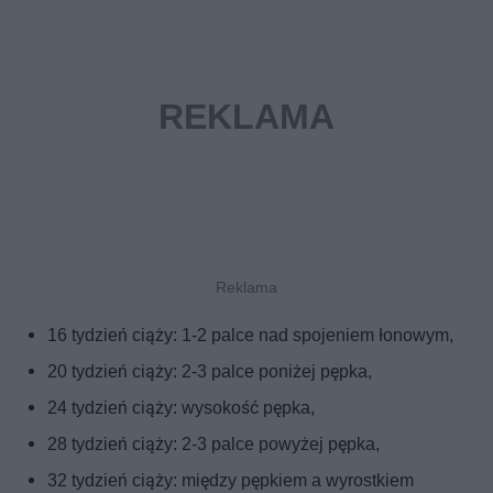
16 tydzień ciąży: 1-2 palce nad spojeniem łonowym,
20 tydzień ciąży: 2-3 palce poniżej pępka,
24 tydzień ciąży: wysokość pępka,
28 tydzień ciąży: 2-3 palce powyżej pępka,
32 tydzień ciąży: między pępkiem a wyrostkiem