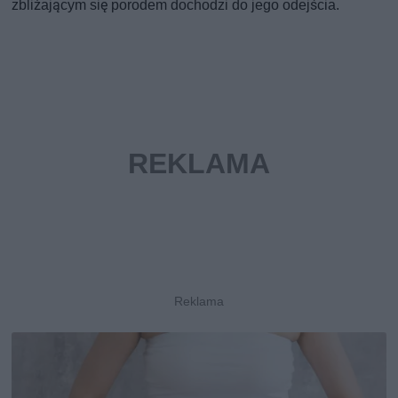
zbliżającym się porodem dochodzi do jego odejścia.