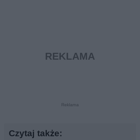
Czytaj także: