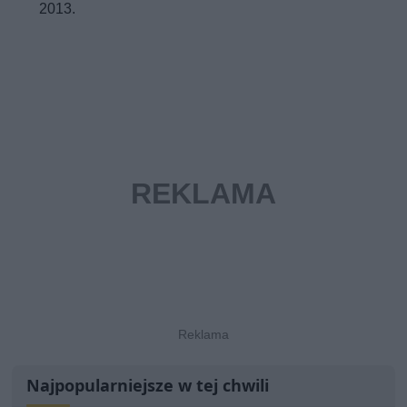
2013.
Najpopularniejsze w tej chwili