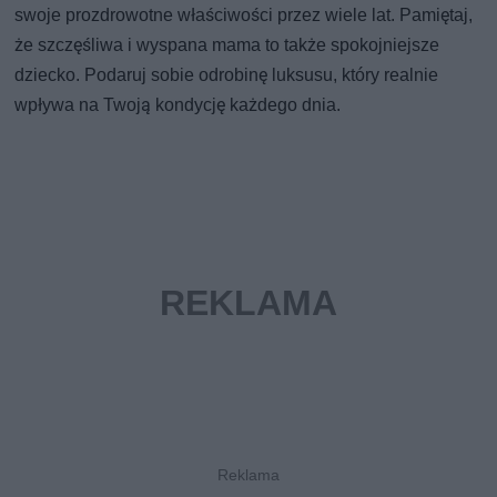
swoje prozdrowotne właściwości przez wiele lat. Pamiętaj,
że szczęśliwa i wyspana mama to także spokojniejsze
dziecko. Podaruj sobie odrobinę luksusu, który realnie
wpływa na Twoją kondycję każdego dnia.