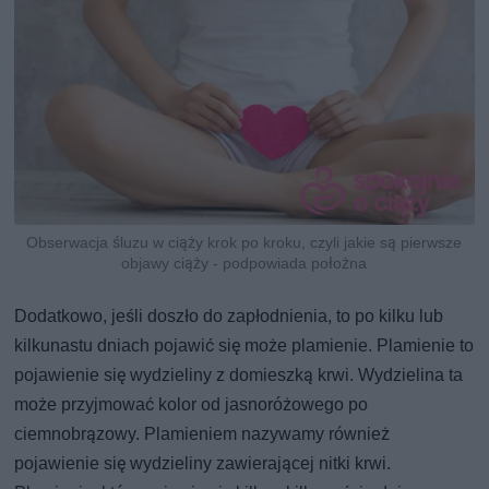
Obserwacja śluzu w ciąży krok po kroku, czyli jakie są pierwsze
objawy ciąży - podpowiada położna
Dodatkowo, jeśli doszło do zapłodnienia, to po kilku lub
kilkunastu dniach pojawić się może plamienie. Plamienie to
pojawienie się wydzieliny z domieszką krwi. Wydzielina ta
może przyjmować kolor od jasnoróżowego po
ciemnobrązowy. Plamieniem nazywamy również
pojawienie się wydzieliny zawierającej nitki krwi.