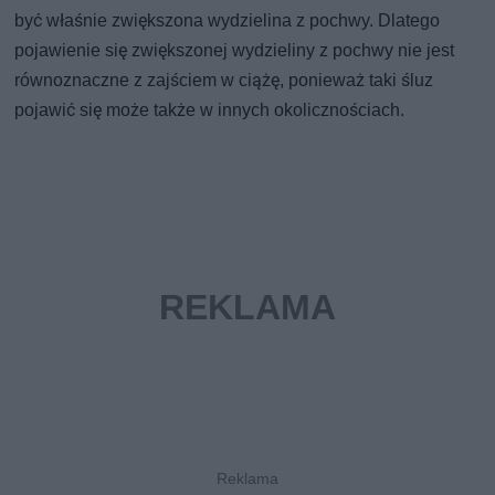
być właśnie zwiększona wydzielina z pochwy. Dlatego
pojawienie się zwiększonej wydzieliny z pochwy nie jest
równoznaczne z zajściem w ciążę, ponieważ taki śluz
pojawić się może także w innych okolicznościach.