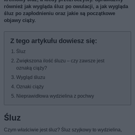
również jak wygląda śluz po owulacji, a jak wygląda
śluz po zapłodnieniu oraz jakie są początkowe
objawy ciąży.
Śluz
Zwiększona ilość śluzu – czy zawsze jest
oznaką ciąży?
Wygląd śluzu
Oznaki ciąży
Nieprawidłowa wydzielina z pochwy
Śluz
Czym właściwie jest śluz? Śluz szyjkowy to wydzielina,