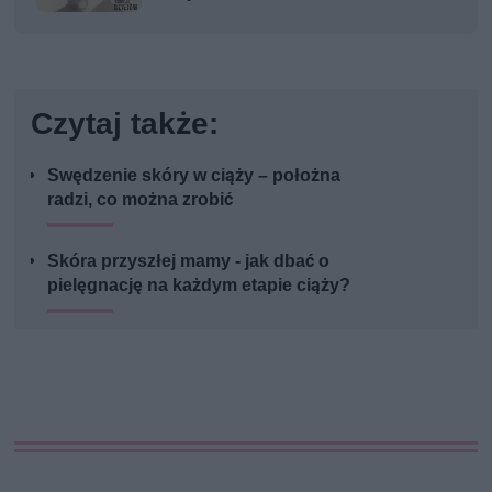
Czytaj także:
Swędzenie skóry w ciąży – położna
radzi, co można zrobić
Skóra przyszłej mamy - jak dbać o
pielęgnację na każdym etapie ciąży?