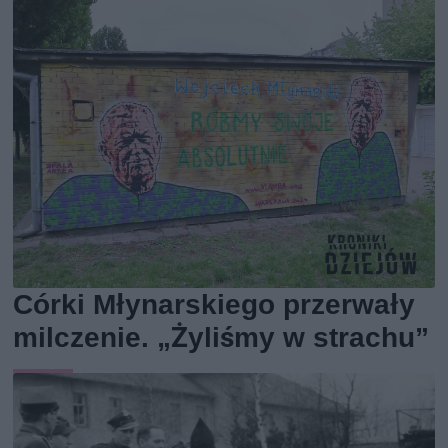
Córki Młynarskiego przerwały
milczenie. „Żyliśmy w strachu”