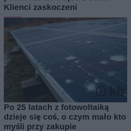
Klienci zaskoczeni
Po 25 latach z fotowoltaiką
dzieje się coś, o czym mało kto
myśli przy zakupie