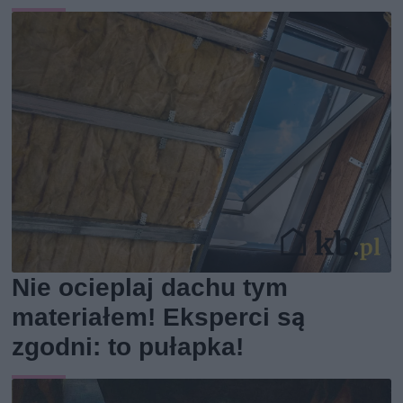
Nie ocieplaj dachu tym
materiałem! Eksperci są
zgodni: to pułapka!