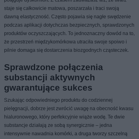
staje się całkowicie matowa, poszarzała i traci swoją
dawną elastyczność. Często pojawia się nagłe swędzenie
podczas aplikacji dotychczas bezpiecznych, sprawdzonych
produktów oczyszczających. To jednoznaczny dowód na to,
że przestrzeń międzykomórkowa utraciła swoje spoiwo i
pilnie domaga się dostarczenia biozgodnych cząsteczek.
Sprawdzone połączenia
substancji aktywnych
gwarantujące sukces
Szukając odpowiedniego produktu do codziennej
pielęgnacji, dobrze jest zwrócić uwagę na obecność kwasu
hialuronowego, który perfekcyjnie wiąże wodę. Te dwie
substancje działają ze sobą synergicznie – jedna
intensywnie nawadnia komórki, a druga tworzy szczelną