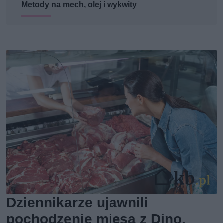
Metody na mech, olej i wykwity
Dziennikarze ujawnili
pochodzenie mięsa z Dino.