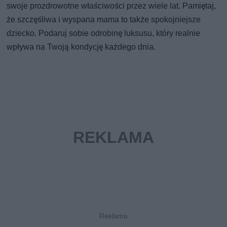
swoje prozdrowotne właściwości przez wiele lat. Pamiętaj,
że szczęśliwa i wyspana mama to także spokojniejsze
dziecko. Podaruj sobie odrobinę luksusu, który realnie
wpływa na Twoją kondycję każdego dnia.