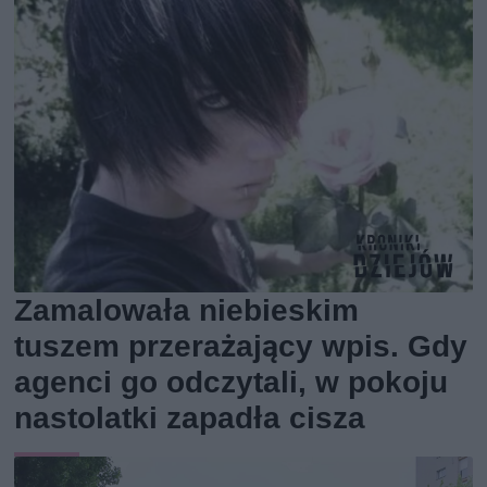
Zamalowała niebieskim
tuszem przerażający wpis. Gdy
agenci go odczytali, w pokoju
nastolatki zapadła cisza