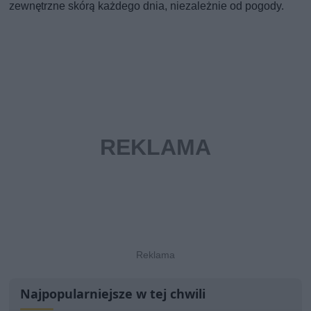
zewnętrzne skórą każdego dnia, niezależnie od pogody.
Najpopularniejsze w tej chwili