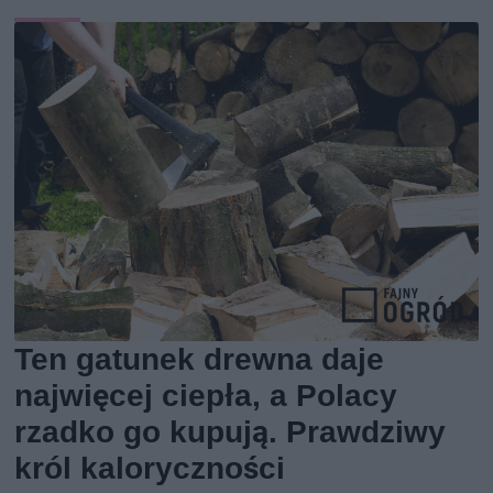
Ten gatunek drewna daje
najwięcej ciepła, a Polacy
rzadko go kupują. Prawdziwy
król kaloryczności