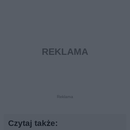
Czytaj także: