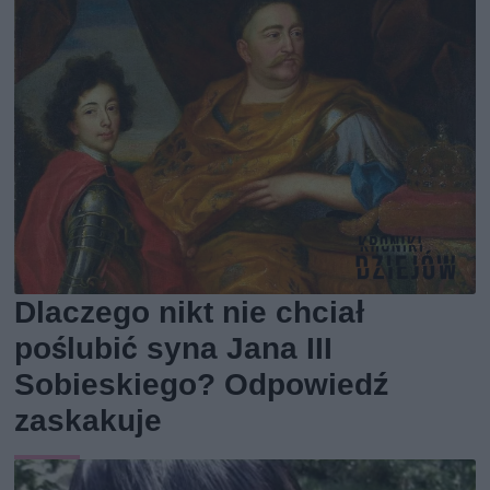
Dlaczego nikt nie chciał
poślubić syna Jana III
Sobieskiego? Odpowiedź
zaskakuje