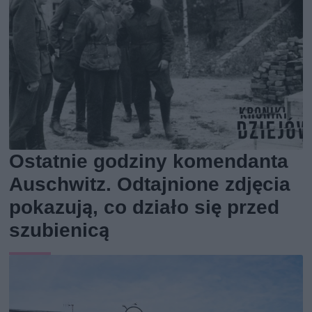
Ostatnie godziny komendanta
Auschwitz. Odtajnione zdjęcia
pokazują, co działo się przed
szubienicą