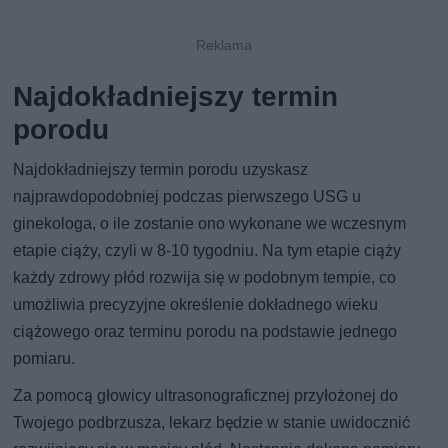
Najdokładniejszy termin
porodu
Najdokładniejszy termin porodu uzyskasz
najprawdopodobniej podczas pierwszego USG u
ginekologa, o ile zostanie ono wykonane we wczesnym
etapie ciąży, czyli w 8-10 tygodniu. Na tym etapie ciąży
każdy zdrowy płód rozwija się w podobnym tempie, co
umożliwia precyzyjne określenie dokładnego wieku
ciążowego oraz terminu porodu na podstawie jednego
pomiaru.
Za pomocą głowicy ultrasonograficznej przyłożonej do
Twojego podbrzusza, lekarz będzie w stanie uwidocznić