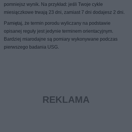
pomniejsz wynik. Na przykład: jeśli Twoje cykle
miesiączkowe trwają 23 dni, zamiast 7 dni dodajesz 2 dni.
Pamiętaj, że termin porodu wyliczany na podstawie
opisanej reguły jest jedynie terminem orientacyjnym.
Bardziej miarodajne są pomiary wykonywane podczas
pierwszego badania USG.