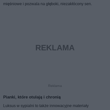
mięśniowe i pozwala na głęboki, niezakłócony sen.
Pianki, które otulają i chronią
Luksus w sypialni to także innowacyjne materiały