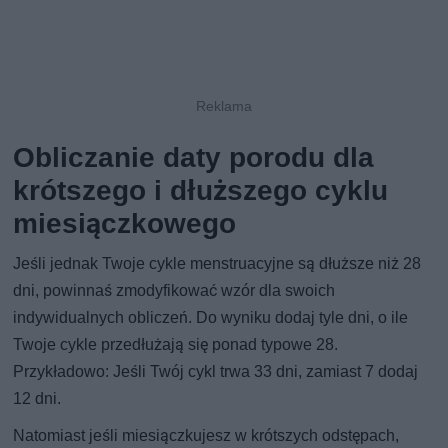
Obliczanie daty porodu dla
krótszego i dłuższego cyklu
miesiączkowego
Jeśli jednak Twoje cykle menstruacyjne są dłuższe niż 28
dni, powinnaś zmodyfikować wzór dla swoich
indywidualnych obliczeń. Do wyniku dodaj tyle dni, o ile
Twoje cykle przedłużają się ponad typowe 28.
Przykładowo: Jeśli Twój cykl trwa 33 dni, zamiast 7 dodaj
12 dni.
Natomiast jeśli miesiączkujesz w krótszych odstępach,