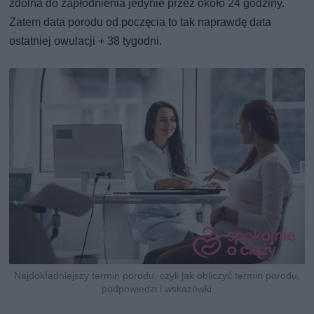
zdolna do zapłodnienia jedynie przez około 24 godziny.
Zatem data porodu od poczęcia to tak naprawdę data
ostatniej owulacji + 38 tygodni.
Najdokładniejszy termin porodu, czyli jak obliczyć termin porodu,
podpowiedzi i wskazówki