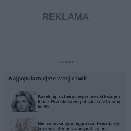
Najpopularniejsze w tej chwili
Kazali jej rozbierać się w niemal każdym
filmie. Przekleństwo polskiej seksbomby
lat 80.
Nie harówka była najgorsza. Prawdziwy
koszmar chłopek zaczynał się po