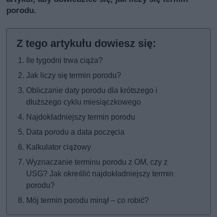
porodu.
Ile tygodni trwa ciąża?
Jak liczy się termin porodu?
Obliczanie daty porodu dla krótszego i
dłuższego cyklu miesiączkowego
Najdokładniejszy termin porodu
Data porodu a data poczęcia
Kalkulator ciążowy
Wyznaczanie terminu porodu z OM, czy z
USG? Jak określić najdokładniejszy termin
porodu?
Mój termin porodu minął – co robić?