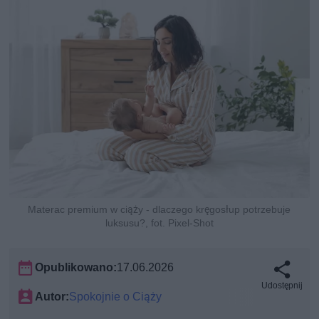
Materac premium w ciąży - dlaczego kręgosłup potrzebuje
luksusu?, fot. Pixel-Shot
Opublikowano:
17.06.2026
Udostępnij
Autor:
Spokojnie o Ciąży