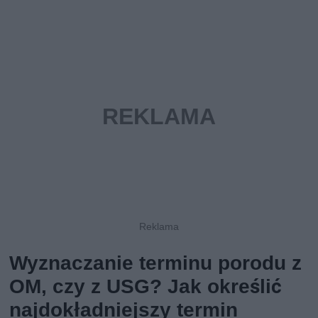
Wyznaczanie terminu porodu z
OM, czy z USG? Jak określić
najdokładniejszy termin