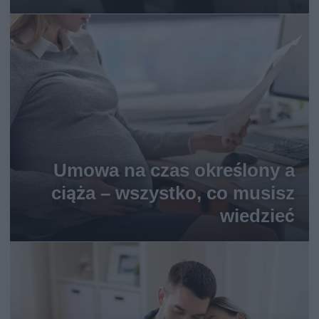
Umowa na czas określony a
ciąża – wszystko, co musisz
wiedzieć