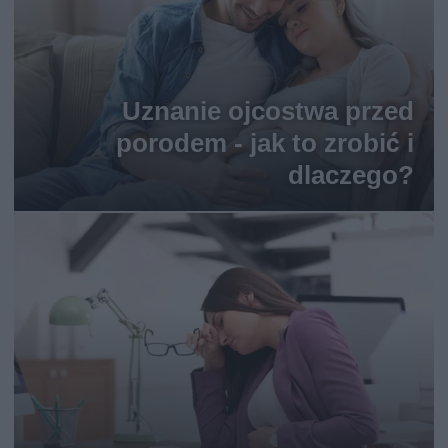
Uznanie ojcostwa przed
porodem - jak to zrobić i
dlaczego?