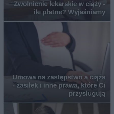
Zwolnienie lekarskie w ciąży -
ile płatne? Wyjaśniamy
Umowa na zastępstwo a ciąża
- zasiłek i inne prawa, które Ci
przysługują