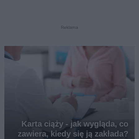
Karta ciąży - jak wygląda, co
zawiera, kiedy się ją zakłada?