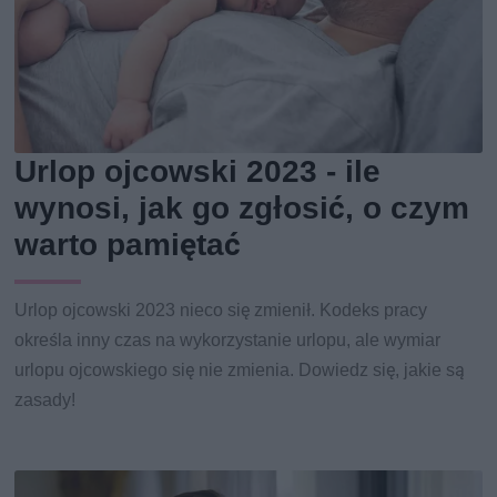
Urlop ojcowski 2023 - ile
wynosi, jak go zgłosić, o czym
warto pamiętać
Urlop ojcowski 2023 nieco się zmienił. Kodeks pracy
określa inny czas na wykorzystanie urlopu, ale wymiar
urlopu ojcowskiego się nie zmienia. Dowiedz się, jakie są
zasady!