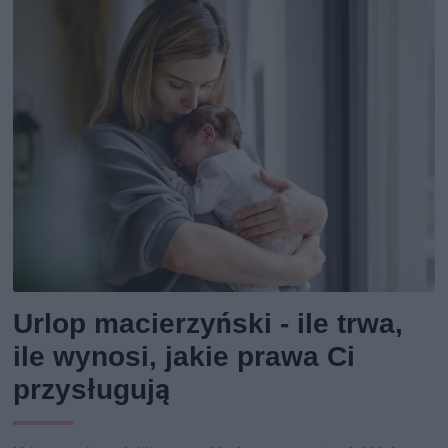
Urlop macierzyński - ile trwa,
ile wynosi, jakie prawa Ci
przysługują