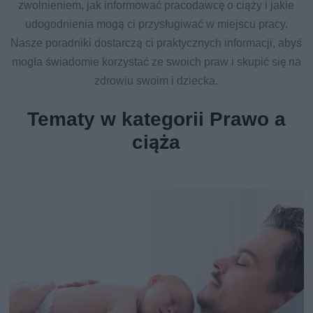
zwolnieniem, jak informować pracodawcę o ciąży i jakie
udogodnienia mogą ci przysługiwać w miejscu pracy.
Nasze poradniki dostarczą ci praktycznych informacji, abyś
mogła świadomie korzystać ze swoich praw i skupić się na
zdrowiu swoim i dziecka.
Tematy w kategorii Prawo a
ciąża