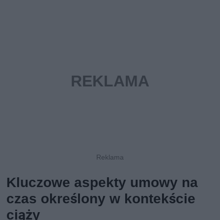
Kluczowe aspekty umowy na
czas określony w kontekście
ciąży