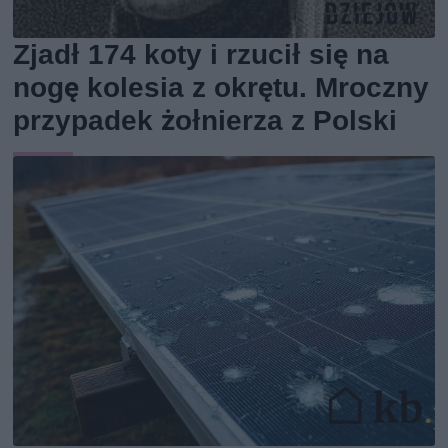
Zjadł 174 koty i rzucił się na
nogę kolesia z okrętu. Mroczny
przypadek żołnierza z Polski