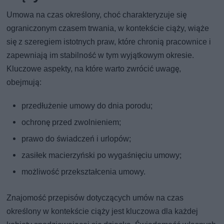
Umowa na czas określony, choć charakteryzuje się
ograniczonym czasem trwania, w kontekście ciąży, wiąże
się z szeregiem istotnych praw, które chronią pracownice i
zapewniają im stabilność w tym wyjątkowym okresie.
Kluczowe aspekty, na które warto zwrócić uwagę,
obejmują:
przedłużenie umowy do dnia porodu;
ochronę przed zwolnieniem;
prawo do świadczeń i urlopów;
zasiłek macierzyński po wygaśnięciu umowy;
możliwość przekształcenia umowy.
Znajomość przepisów dotyczących umów na czas
określony w kontekście ciąży jest kluczowa dla każdej