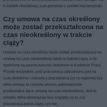
o zasiłek chorobowy, a po porodzie o zasiłek macierzyński.
Czy umowa na czas określony
może zostać przekształcona na
czas nieokreślony w trakcie
ciąży?
Umowa na czas określony może zostać przekształcona na
umowę na czas nieokreślony także w trakcie ciąży, o ile
spełnione są pewne warunki określone w Kodeksie Pracy.
Przede wszystkim, jeśli pracownica zatrudniona jest na
czas określony i zawarła z pracodawcą już co najmniej trzy
takie umowy, to czwarta umowa automatycznie
przekształca się w umowę na czas nieokreślony. Jest to
zasada, która obowiązuje bez względu na to, czy
pracownica jest w ciąży, czy nie.