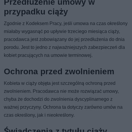
Przedłużenie umowy w
przypadku ciąży
Zgodnie z Kodeksem Pracy, jeśli umowa na czas określony
miałaby wygasnąć po upływie trzeciego miesiąca ciąży,
pracodawca jest zobowiązany do jej przedłużenia do dnia
porodu. Jest to jedno z najważniejszych zabezpieczeń dla
kobiet pracujących na umowie terminowej.
Ochrona przed zwolnieniem
Kobieta w ciąży objęta jest szczególną ochroną przed
zwolnieniem. Pracodawca nie może rozwiązać umowy,
chyba że dochodzi do zwolnienia dyscyplinarnego z
ważnej przyczyny. Ochrona ta dotyczy zarówno umów na
czas określony, jak i nieokreślony.
Świadczenia z tytułu ciąży