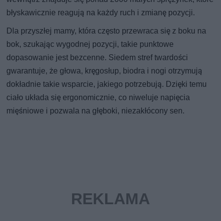
błyskawicznie reagują na każdy ruch i zmianę pozycji.
Dla przyszłej mamy, która często przewraca się z boku na
bok, szukając wygodnej pozycji, takie punktowe
dopasowanie jest bezcenne. Siedem stref twardości
gwarantuje, że głowa, kręgosłup, biodra i nogi otrzymują
dokładnie takie wsparcie, jakiego potrzebują. Dzięki temu
ciało układa się ergonomicznie, co niweluje napięcia
mięśniowe i pozwala na głęboki, niezakłócony sen.