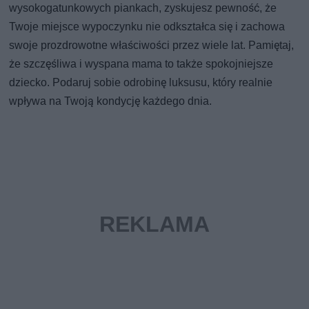
wysokogatunkowych piankach, zyskujesz pewność, że
Twoje miejsce wypoczynku nie odkształca się i zachowa
swoje prozdrowotne właściwości przez wiele lat. Pamiętaj,
że szczęśliwa i wyspana mama to także spokojniejsze
dziecko. Podaruj sobie odrobinę luksusu, który realnie
wpływa na Twoją kondycję każdego dnia.