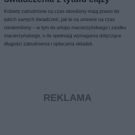
Kobiety zatrudnione na czas określony mają prawo do
takich samych świadczeń, jak te na umowie na czas
nieokreślony – w tym do urlopu macierzyńskiego i zasiłku
macierzyńskiego, o ile spełniają wymagania dotyczące
długości zatrudnienia i opłacania składek.