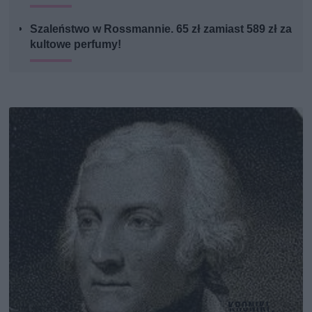
Szaleństwo w Rossmannie. 65 zł zamiast 589 zł za
kultowe perfumy!