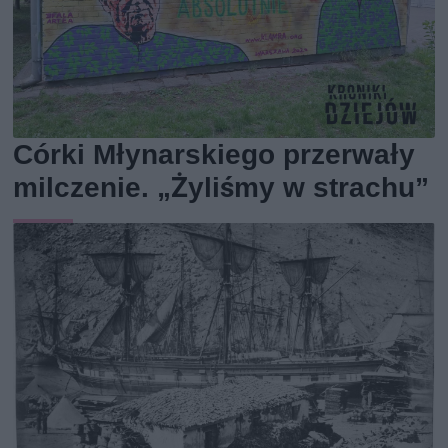
Córki Młynarskiego przerwały
milczenie. „Żyliśmy w strachu”