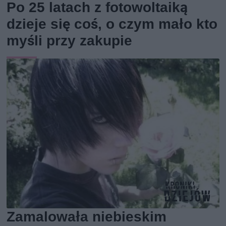
Po 25 latach z fotowoltaiką
dzieje się coś, o czym mało kto
myśli przy zakupie
Zamalowała niebieskim