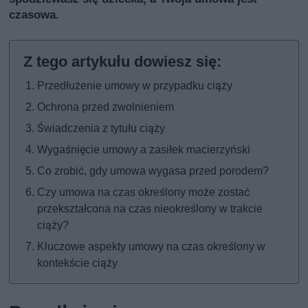
czasowa.
Przedłużenie umowy w przypadku ciąży
Ochrona przed zwolnieniem
Świadczenia z tytułu ciąży
Wygaśnięcie umowy a zasiłek macierzyński
Co zrobić, gdy umowa wygasa przed porodem?
Czy umowa na czas określony może zostać
przekształcona na czas nieokreślony w trakcie
ciąży?
Kluczowe aspekty umowy na czas określony w
kontekście ciąży