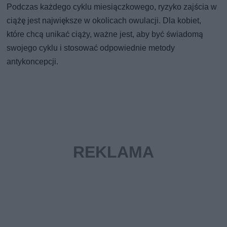
Podczas każdego cyklu miesiączkowego, ryzyko zajścia w
ciążę jest największe w okolicach owulacji. Dla kobiet,
które chcą unikać ciąży, ważne jest, aby być świadomą
swojego cyklu i stosować odpowiednie metody
antykoncepcji.