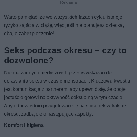
Warto pamiętać, że we wszystkich fazach cyklu istnieje
ryzyko zajścia w ciążę, więc jeśli nie planujesz dziecka,
dbaj o zabezpieczenie!
Seks podczas okresu – czy to
dozwolone?
Nie ma żadnych medycznych przeciwwskazań do
uprawiania seksu w czasie menstruacji. Kluczową kwestią
jest komunikacja z partnerem, aby upewnić się, że oboje
jesteście gotowi na aktywność seksualną w tym czasie.
Aby odpowiednio przygotować się na stosunek w trakcie
okresu, zadbajcie o następujące aspekty:
Komfort i higiena