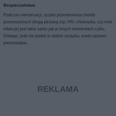
Bezpieczeństwo
Podczas menstruacji, ryzyko przeniesienia chorób
przenoszonych drogą płciową (np. HIV, chlamydia, czy inne
infekcje) jest takie samo jak w innych momentach cyklu.
Dlatego, jeśli nie jesteś w stałym związku, warto używać
prezerwatyw.