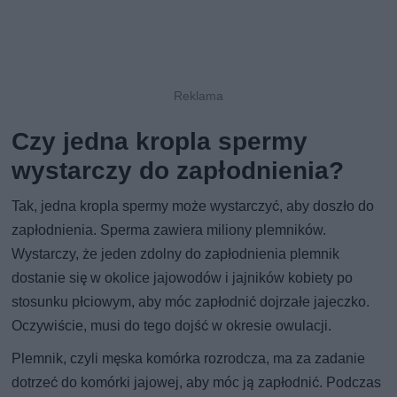
Czy jedna kropla spermy
wystarczy do zapłodnienia?
Tak, jedna kropla spermy może wystarczyć, aby doszło do
zapłodnienia. Sperma zawiera miliony plemników.
Wystarczy, że jeden zdolny do zapłodnienia plemnik
dostanie się w okolice jajowodów i jajników kobiety po
stosunku płciowym, aby móc zapłodnić dojrzałe jajeczko.
Oczywiście, musi do tego dojść w okresie owulacji.
Plemnik, czyli męska komórka rozrodcza, ma za zadanie
dotrzeć do komórki jajowej, aby móc ją zapłodnić. Podczas