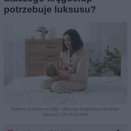
potrzebuje luksusu?
Materac premium w ciąży - dlaczego kręgosłup potrzebuje
luksusu?, fot. Pixel-Shot