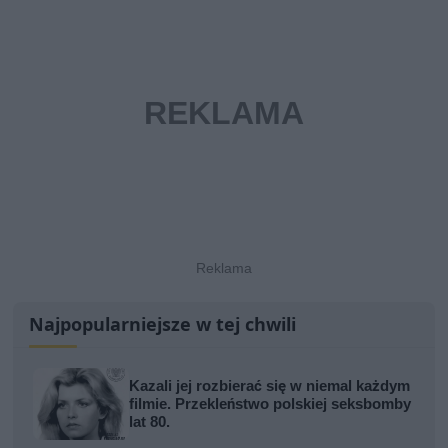
Najpopularniejsze w tej chwili
Kazali jej rozbierać się w niemal każdym
filmie. Przekleństwo polskiej seksbomby
lat 80.