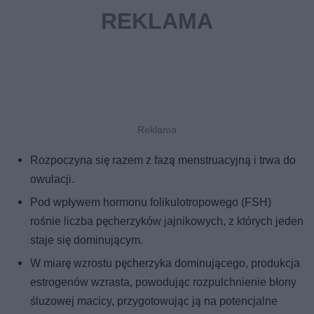
Rozpoczyna się razem z fazą menstruacyjną i trwa do
owulacji.
Pod wpływem hormonu folikulotropowego (FSH)
rośnie liczba pęcherzyków jajnikowych, z których jeden
staje się dominującym.
W miarę wzrostu pęcherzyka dominującego, produkcja
estrogenów wzrasta, powodując rozpulchnienie błony
śluzowej macicy, przygotowując ją na potencjalne