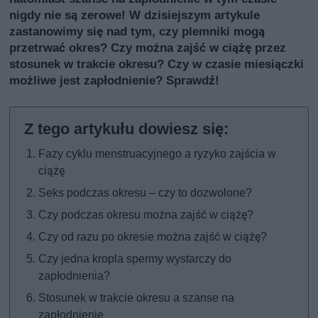
nigdy nie są zerowe! W dzisiejszym artykule
zastanowimy się nad tym, czy plemniki mogą
przetrwać okres? Czy można zajść w ciążę przez
stosunek w trakcie okresu? Czy w czasie miesiączki
możliwe jest zapłodnienie? Sprawdź!
Fazy cyklu menstruacyjnego a ryzyko zajścia w
ciążę
Seks podczas okresu – czy to dozwolone?
Czy podczas okresu można zajść w ciążę?
Czy od razu po okresie można zajść w ciążę?
Czy jedna kropla spermy wystarczy do
zapłodnienia?
Stosunek w trakcie okresu a szanse na
zapłodnienie