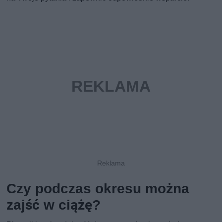
Czy podczas okresu można
zajść w ciążę?