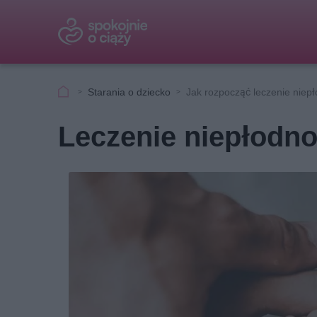
Starania o dziecko
Jak rozpocząć leczenie niepł
Leczenie niepłodno