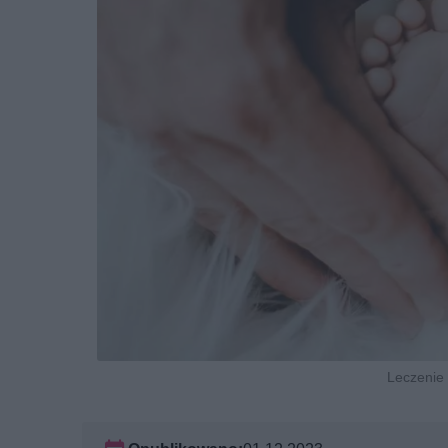
Leczenie 