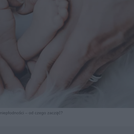
niepłodności – od czego zacząć?