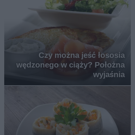
Czy można jeść łososia
wędzonego w ciąży? Położna
wyjaśnia