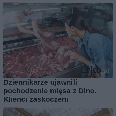
Dziennikarze ujawnili
pochodzenie mięsa z Dino.
Klienci zaskoczeni