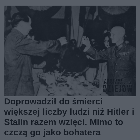
Doprowadził do śmierci
większej liczby ludzi niż Hitler i
Stalin razem wzięci. Mimo to
czczą go jako bohatera