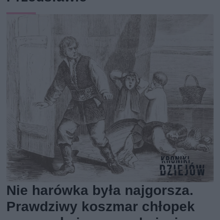
Nie harówka była najgorsza.
Prawdziwy koszmar chłopek