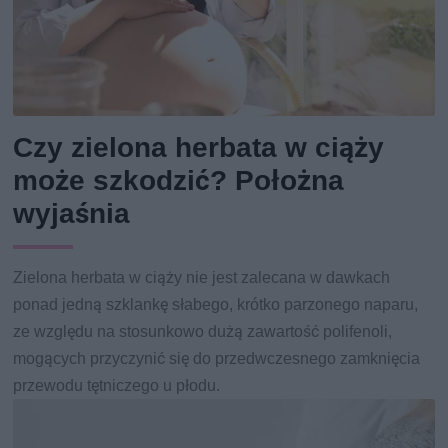
Czy zielona herbata w ciąży
może szkodzić? Położna
wyjaśnia
Zielona herbata w ciąży nie jest zalecana w dawkach
ponad jedną szklankę słabego, krótko parzonego naparu,
ze względu na stosunkowo dużą zawartość polifenoli,
mogących przyczynić się do przedwczesnego zamknięcia
przewodu tętniczego u płodu.