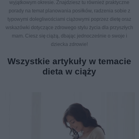
wyjątkowym okresie. Znajdziesz tu również praktyczne
porady na temat planowania posiłków, radzenia sobie z
typowymi dolegliwościami ciążowymi poprzez dietę oraz
wskazówki dotyczące zdrowego stylu życia dla przyszłych
mam. Ciesz się ciążą, dbając jednocześnie o swoje i
dziecka zdrowie!
Wszystkie artykuły w temacie
dieta w ciąży