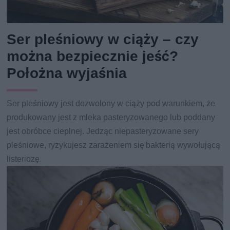
Ser pleśniowy w ciąży – czy
można bezpiecznie jeść?
Położna wyjaśnia
Ser pleśniowy jest dozwolony w ciąży pod warunkiem, że
produkowany jest z mleka pasteryzowanego lub poddany
jest obróbce cieplnej. Jedząc niepasteryzowane sery
pleśniowe, ryzykujesz zarażeniem się bakterią wywołującą
listeriozę.