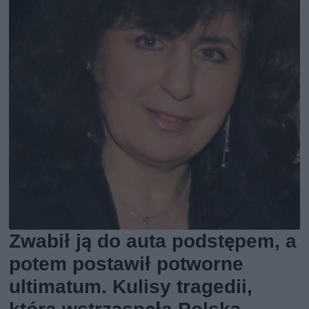
Zwabił ją do auta podstępem, a
potem postawił potworne
ultimatum. Kulisy tragedii,