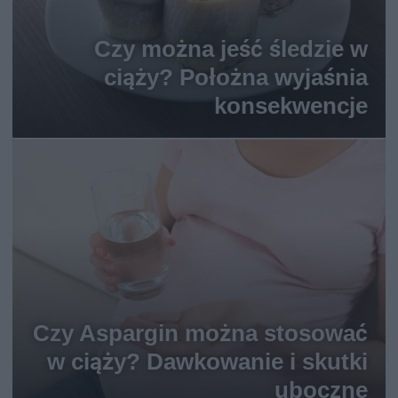
Czy można jeść śledzie w
ciąży? Położna wyjaśnia
konsekwencje
Czy Aspargin można stosować
w ciąży? Dawkowanie i skutki
uboczne