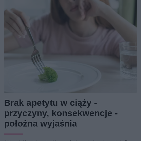
Brak apetytu w ciąży -
przyczyny, konsekwencje -
położna wyjaśnia