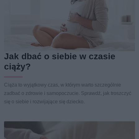
Jak dbać o siebie w czasie
ciąży?
Ciąża to wyjątkowy czas, w którym warto szczególnie
zadbać o zdrowie i samopoczucie. Sprawdź, jak troszczyć
się o siebie i rozwijające się dziecko.