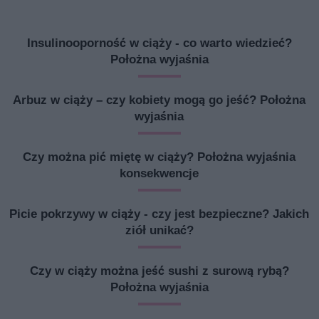
Insulinooporność w ciąży - co warto wiedzieć?
Położna wyjaśnia
Arbuz w ciąży – czy kobiety mogą go jeść? Położna
wyjaśnia
Czy można pić miętę w ciąży? Położna wyjaśnia
konsekwencje
Picie pokrzywy w ciąży - czy jest bezpieczne? Jakich
ziół unikać?
Czy w ciąży można jeść sushi z surową rybą?
Położna wyjaśnia