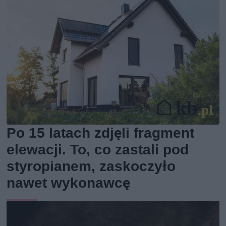
Po 15 latach zdjęli fragment
elewacji. To, co zastali pod
styropianem, zaskoczyło
nawet wykonawcę