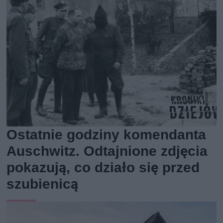
Ostatnie godziny komendanta
Auschwitz. Odtajnione zdjęcia
pokazują, co działo się przed
szubienicą