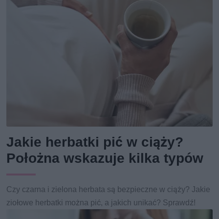
Jakie herbatki pić w ciąży?
Położna wskazuje kilka typów
Czy czarna i zielona herbata są bezpieczne w ciąży? Jakie
ziołowe herbatki można pić, a jakich unikać? Sprawdź!