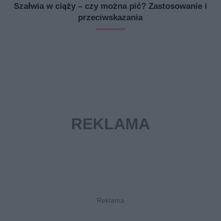
Szałwia w ciąży – czy można pić? Zastosowanie i
przeciwskazania