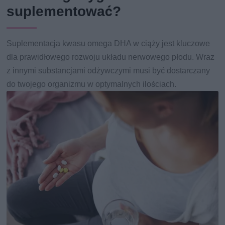
suplementować?
Suplementacja kwasu omega DHA w ciąży jest kluczowe
dla prawidłowego rozwoju układu nerwowego płodu. Wraz
z innymi substancjami odżywczymi musi być dostarczany
do twojego organizmu w optymalnych ilościach.