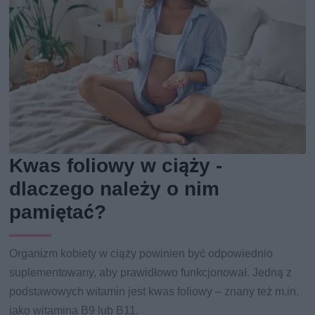
Kwas foliowy w ciąży -
dlaczego należy o nim
pamiętać?
Organizm kobiety w ciąży powinien być odpowiednio
suplementowany, aby prawidłowo funkcjonował. Jedną z
podstawowych witamin jest kwas foliowy – znany też m.in.
jako witamina B9 lub B11.