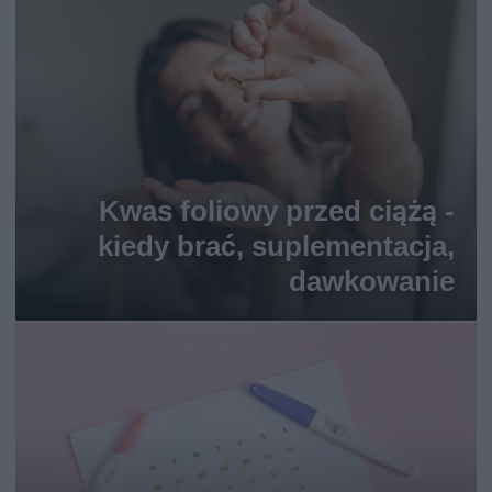
Kwas foliowy przed ciążą -
kiedy brać, suplementacja,
dawkowanie