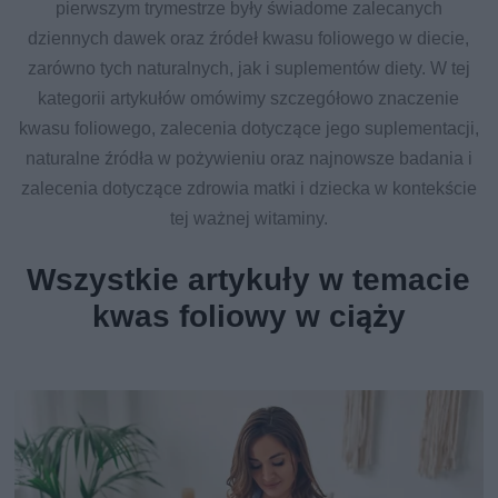
pierwszym trymestrze były świadome zalecanych
dziennych dawek oraz źródeł kwasu foliowego w diecie,
zarówno tych naturalnych, jak i suplementów diety. W tej
kategorii artykułów omówimy szczegółowo znaczenie
kwasu foliowego, zalecenia dotyczące jego suplementacji,
naturalne źródła w pożywieniu oraz najnowsze badania i
zalecenia dotyczące zdrowia matki i dziecka w kontekście
tej ważnej witaminy.
Wszystkie artykuły w temacie
kwas foliowy w ciąży