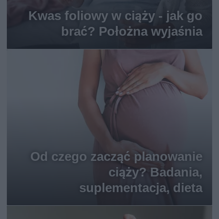
Kwas foliowy w ciąży - jak go
brać? Położna wyjaśnia
Od czego zacząć planowanie
ciąży? Badania,
suplementacja, dieta