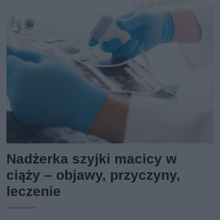
Nadżerka szyjki macicy w
ciąży – objawy, przyczyny,
leczenie