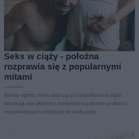
Seks w ciąży - położna
rozprawia się z popularnymi
mitami
Istnieje ogrom mitów dotyczących współżycia w ciąży.
Wynikają one głównie z niewiedzy w zakresie anatomii i
nieprawidłowych informacji od wielu osób.