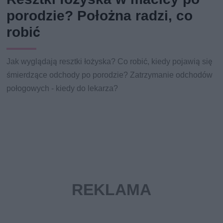
porodzie? Położna radzi, co
robić
Jak wyglądają resztki łożyska? Co robić, kiedy pojawią się
śmierdzące odchody po porodzie? Zatrzymanie odchodów
połogowych - kiedy do lekarza?