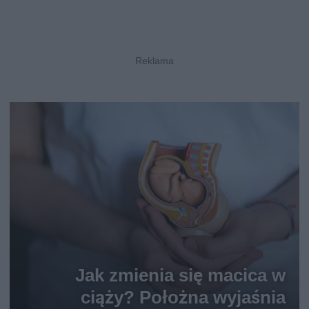
Jak zmienia się macica w
ciąży? Położna wyjaśnia