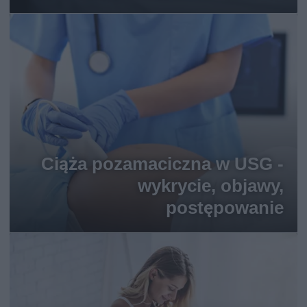
Ciąża pozamaciczna w USG -
wykrycie, objawy,
postępowanie