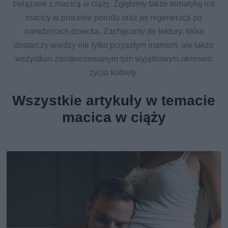
związane z macicą w ciąży. Zgłębimy także tematykę roli
macicy w procesie porodu oraz jej regeneracji po
narodzinach dziecka. Zachęcamy do lektury, która
dostarczy wiedzy nie tylko przyszłym mamom, ale także
wszystkim zainteresowanym tym wyjątkowym okresem
życia kobiety.
Wszystkie artykuły w temacie
macica w ciąży