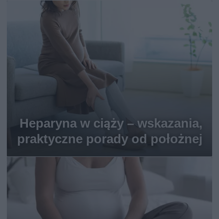
Heparyna w ciąży – wskazania,
praktyczne porady od położnej