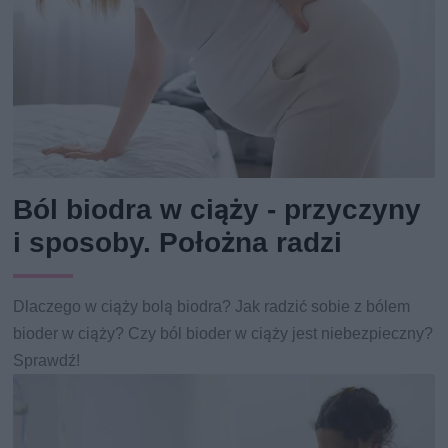
Ból biodra w ciąży - przyczyny
i sposoby. Położna radzi
Dlaczego w ciąży bolą biodra? Jak radzić sobie z bólem
bioder w ciąży? Czy ból bioder w ciąży jest niebezpieczny?
Sprawdź!