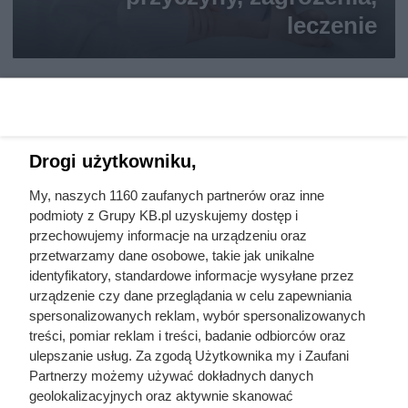
leczenie
Drogi użytkowniku,
My, naszych 1160 zaufanych partnerów oraz inne
podmioty z Grupy KB.pl uzyskujemy dostęp i
przechowujemy informacje na urządzeniu oraz
przetwarzamy dane osobowe, takie jak unikalne
identyfikatory, standardowe informacje wysyłane przez
urządzenie czy dane przeglądania w celu zapewniania
spersonalizowanych reklam, wybór spersonalizowanych
treści, pomiar reklam i treści, badanie odbiorców oraz
ulepszanie usług. Za zgodą Użytkownika my i Zaufani
Partnerzy możemy używać dokładnych danych
geolokalizacyjnych oraz aktywnie skanować