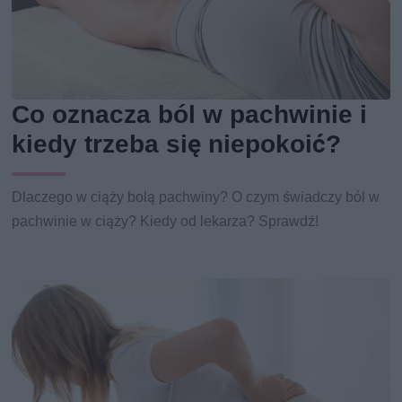
Co oznacza ból w pachwinie i
kiedy trzeba się niepokoić?
Dlaczego w ciąży bolą pachwiny? O czym świadczy ból w
pachwinie w ciąży? Kiedy od lekarza? Sprawdź!