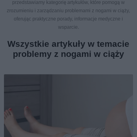
przedstawiamy kategorię artykułów, które pomogą w
zrozumieniu i zarządzaniu problemami z nogami w ciąży,
oferując praktyczne porady, informacje medyczne i
wsparcie.
Wszystkie artykuły w temacie
problemy z nogami w ciąży