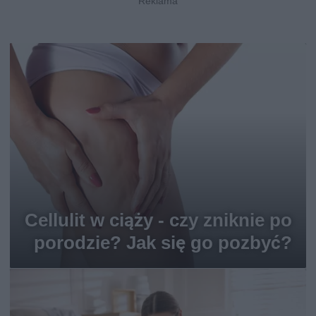
Cellulit w ciąży - czy zniknie po
porodzie? Jak się go pozbyć?