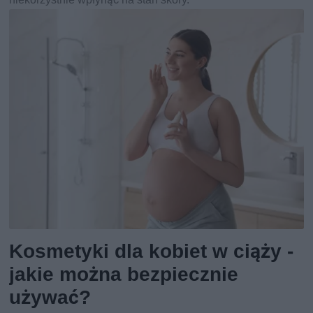
Kosmetyki dla kobiet w ciąży -
jakie można bezpiecznie
używać?