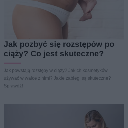
Jak pozbyć się rozstępów po
ciąży? Co jest skuteczne?
Jak powstają rozstępy w ciąży? Jakich kosmetyków
używać w walce z nimi? Jakie zabiegi są skuteczne?
Sprawdź!