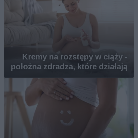
Kremy na rozstępy w ciąży -
położna zdradza, które działają