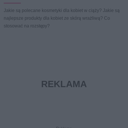
Jakie są polecane kosmetyki dla kobiet w ciąży? Jakie są
najlepsze produkty dla kobiet ze skórą wrażliwą? Co
stosować na rozstępy?