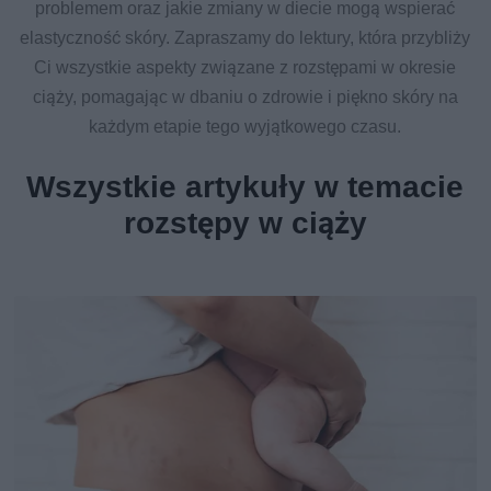
problemem oraz jakie zmiany w diecie mogą wspierać
elastyczność skóry. Zapraszamy do lektury, która przybliży
Ci wszystkie aspekty związane z rozstępami w okresie
ciąży, pomagając w dbaniu o zdrowie i piękno skóry na
każdym etapie tego wyjątkowego czasu.
Wszystkie artykuły w temacie
rozstępy w ciąży