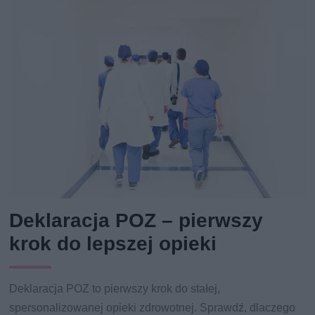
Deklaracja POZ – pierwszy
krok do lepszej opieki
Deklaracja POZ to pierwszy krok do stałej,
spersonalizowanej opieki zdrowotnej. Sprawdź, dlaczego