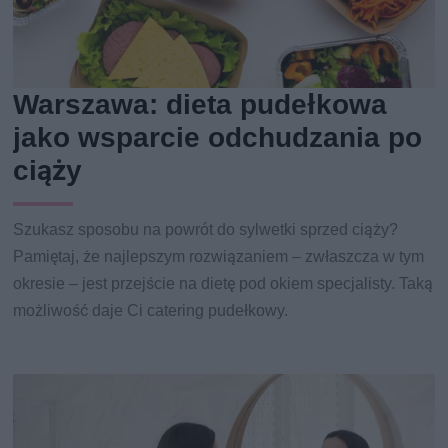
Warszawa: dieta pudełkowa
jako wsparcie odchudzania po
ciąży
Szukasz sposobu na powrót do sylwetki sprzed ciąży?
Pamiętaj, że najlepszym rozwiązaniem – zwłaszcza w tym
okresie – jest przejście na dietę pod okiem specjalisty. Taką
możliwość daje Ci catering pudełkowy.