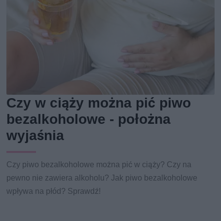
Czy w ciąży można pić piwo
bezalkoholowe - położna
wyjaśnia
Czy piwo bezalkoholowe można pić w ciąży? Czy na
pewno nie zawiera alkoholu? Jak piwo bezalkoholowe
wpływa na płód? Sprawdź!