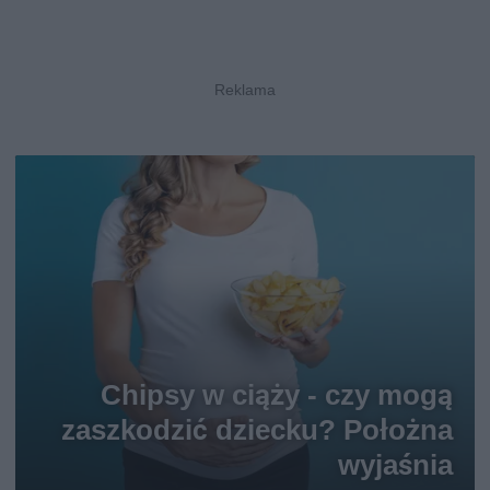
Chipsy w ciąży - czy mogą
zaszkodzić dziecku? Położna
wyjaśnia