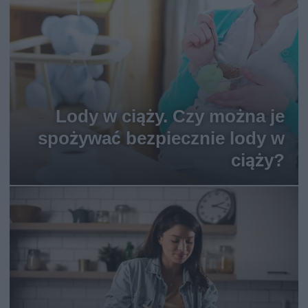
Lody w ciąży. Czy można je
spożywać bezpiecznie lody w
ciąży?