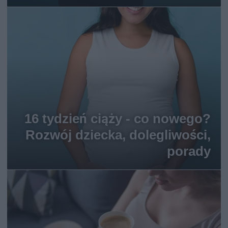
16 tydzień ciąży - co nowego?
Rozwój dziecka, dolegliwości,
porady