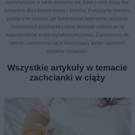
zachciankami, a także dowiemy się, które z nich mogą być
korzystne dla zdrowia mamy i dziecka. Poruszymy również
praktyczne aspekty, jak kontrolować nadmierne spożycie
niezdrowych przekąsek i które składniki odżywcze są
najważniejsze w tym wyjątkowym czasie. Zapraszamy do
lektury i zanurzenia się w fascynujący świat ciążowych
smaków i pragnień.
Wszystkie artykuły w temacie
zachcianki w ciąży