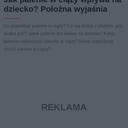
dziecko? Położna wyjaśnia
Co powoduje palenie w ciąży? Co się dzieje z płodem, gdy
matka pali? Jakie palenie ma wpływ na dziecko? Kiedy
palenie najbardziej szkodzi w ciąży? Kiedy najpóźniej
rzucić palenie w ciąży?