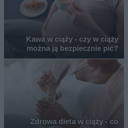
Kawa w ciąży - czy w ciąży
można ją bezpiecznie pić?
Zdrowa dieta w ciąży - co