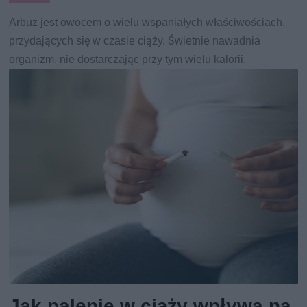
Arbuz jest owocem o wielu wspaniałych właściwościach,
przydających się w czasie ciąży. Świetnie nawadnia
organizm, nie dostarczając przy tym wielu kalorii.
Jak palenie w ciąży wpływa na