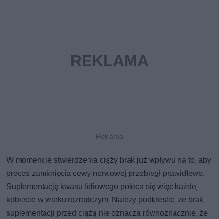
W momencie stwierdzenia ciąży brak już wpływu na to, aby
proces zamknięcia cewy nerwowej przebiegł prawidłowo.
Suplementację kwasu foliowego poleca się więc każdej
kobiecie w wieku rozrodczym. Należy podkreślić, że brak
suplementacji przed ciążą nie oznacza równoznacznie, że