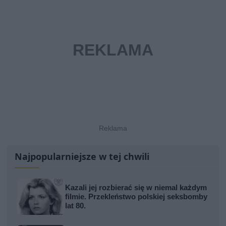
Najpopularniejsze w tej chwili
Kazali jej rozbierać się w niemal każdym
filmie. Przekleństwo polskiej seksbomby
lat 80.