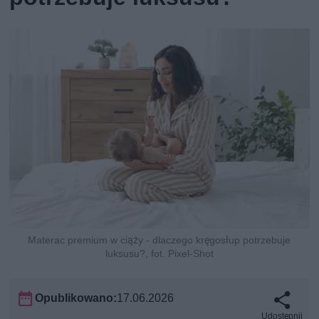
Materac premium w ciąży - dlaczego kręgosłup potrzebuje
luksusu?, fot. Pixel-Shot
Opublikowano:
17.06.2026
Udostępnij