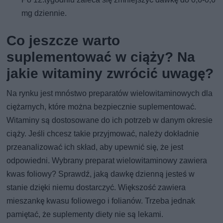
mg dziennie.
Co jeszcze warto
suplementować w ciąży? Na
jakie witaminy zwrócić uwagę?
Na rynku jest mnóstwo preparatów wielowitaminowych dla
ciężarnych, które można bezpiecznie suplementować.
Witaminy są dostosowane do ich potrzeb w danym okresie
ciąży. Jeśli chcesz takie przyjmować, należy dokładnie
przeanalizować ich skład, aby upewnić się, że jest
odpowiedni. Wybrany preparat wielowitaminowy zawiera
kwas foliowy? Sprawdź, jaką dawkę dzienną jesteś w
stanie dzięki niemu dostarczyć. Większość zawiera
mieszankę kwasu foliowego i folianów. Trzeba jednak
pamiętać, że suplementy diety nie są lekami.