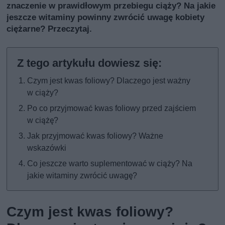
znaczenie w prawidłowym przebiegu ciąży? Na jakie
jeszcze witaminy powinny zwrócić uwagę kobiety
ciężarne? Przeczytaj.
Czym jest kwas foliowy? Dlaczego jest ważny
w ciąży?
Po co przyjmować kwas foliowy przed zajściem
w ciążę?
Jak przyjmować kwas foliowy? Ważne
wskazówki
Co jeszcze warto suplementować w ciąży? Na
jakie witaminy zwrócić uwagę?
Czym jest kwas foliowy?