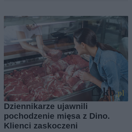
Dziennikarze ujawnili
pochodzenie mięsa z Dino.
Klienci zaskoczeni